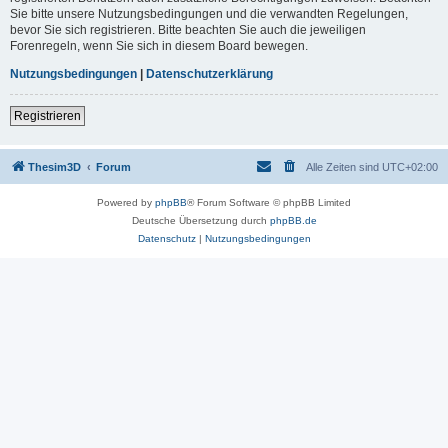
Sie bitte unsere Nutzungsbedingungen und die verwandten Regelungen,
bevor Sie sich registrieren. Bitte beachten Sie auch die jeweiligen
Forenregeln, wenn Sie sich in diesem Board bewegen.
Nutzungsbedingungen
|
Datenschutzerklärung
Registrieren
Thesim3D
Forum
Alle Zeiten sind
UTC+02:00
Powered by
phpBB
® Forum Software © phpBB Limited
Deutsche Übersetzung durch
phpBB.de
Datenschutz
|
Nutzungsbedingungen