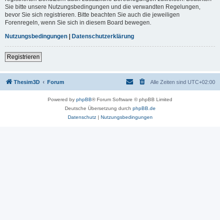
Sie bitte unsere Nutzungsbedingungen und die verwandten Regelungen,
bevor Sie sich registrieren. Bitte beachten Sie auch die jeweiligen
Forenregeln, wenn Sie sich in diesem Board bewegen.
Nutzungsbedingungen
|
Datenschutzerklärung
Registrieren
Thesim3D
Forum
Alle Zeiten sind
UTC+02:00
Powered by
phpBB
® Forum Software © phpBB Limited
Deutsche Übersetzung durch
phpBB.de
Datenschutz
|
Nutzungsbedingungen