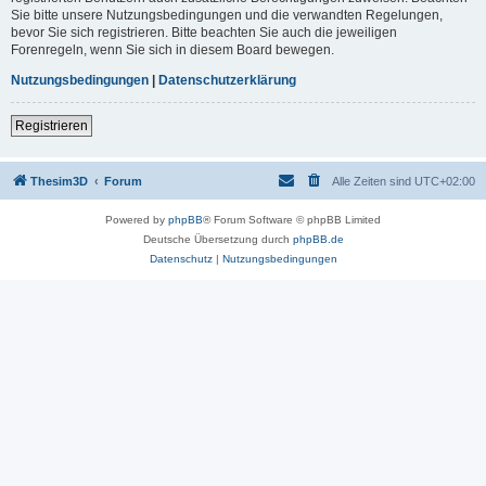
Sie bitte unsere Nutzungsbedingungen und die verwandten Regelungen,
bevor Sie sich registrieren. Bitte beachten Sie auch die jeweiligen
Forenregeln, wenn Sie sich in diesem Board bewegen.
Nutzungsbedingungen
|
Datenschutzerklärung
Registrieren
Thesim3D
Forum
Alle Zeiten sind
UTC+02:00
Powered by
phpBB
® Forum Software © phpBB Limited
Deutsche Übersetzung durch
phpBB.de
Datenschutz
|
Nutzungsbedingungen