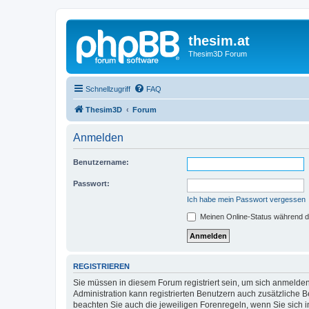
thesim.at
Thesim3D Forum
Schnellzugriff
FAQ
Thesim3D
Forum
Anmelden
Benutzername:
Passwort:
Ich habe mein Passwort vergessen
Meinen Online-Status während d
REGISTRIEREN
Sie müssen in diesem Forum registriert sein, um sich anmelden
Administration kann registrierten Benutzern auch zusätzliche
beachten Sie auch die jeweiligen Forenregeln, wenn Sie sich