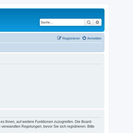
Suche
Erweiterte Suche
Registrieren
Anmelden
 es Ihnen, auf weitere Funktionen zuzugreifen. Die Board-
verwandten Regelungen, bevor Sie sich registrieren. Bitte