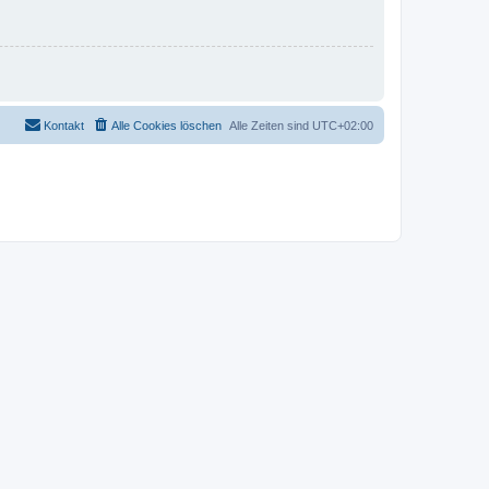
Kontakt
Alle Cookies löschen
Alle Zeiten sind
UTC+02:00