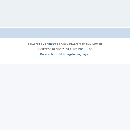
Powered by
phpBB
® Forum Software © phpBB Limited
Deutsche Übersetzung durch
phpBB.de
Datenschutz
|
Nutzungsbedingungen