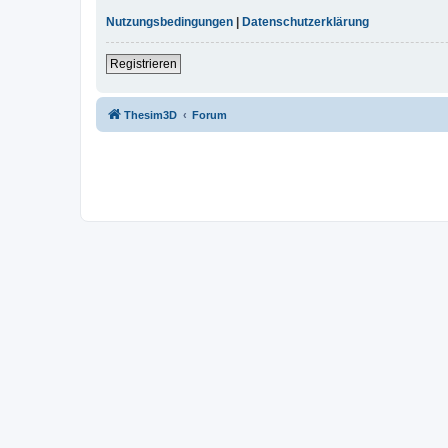
Nutzungsbedingungen
|
Datenschutzerklärung
Registrieren
Thesim3D
Forum