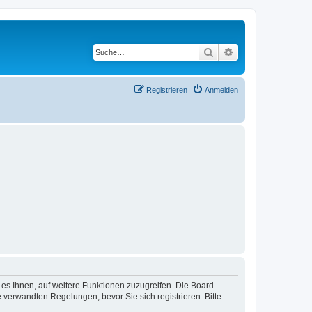
Suche
Erweiterte Suche
Registrieren
Anmelden
 es Ihnen, auf weitere Funktionen zuzugreifen. Die Board-
verwandten Regelungen, bevor Sie sich registrieren. Bitte