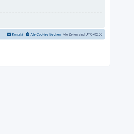
Kontakt
Alle Cookies löschen
Alle Zeiten sind
UTC+02:00