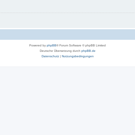
Powered by
phpBB
® Forum Software © phpBB Limited
Deutsche Übersetzung durch
phpBB.de
Datenschutz
|
Nutzungsbedingungen