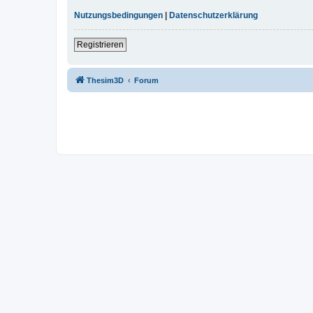
Nutzungsbedingungen
|
Datenschutzerklärung
Registrieren
Thesim3D
Forum