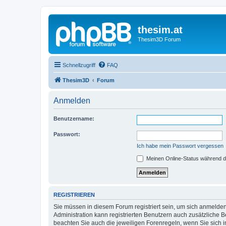
thesim.at
Thesim3D Forum
Schnellzugriff
FAQ
Thesim3D
Forum
Anmelden
Benutzername:
Passwort:
Ich habe mein Passwort vergessen
Meinen Online-Status während d
REGISTRIEREN
Sie müssen in diesem Forum registriert sein, um sich anmelden
Administration kann registrierten Benutzern auch zusätzliche
beachten Sie auch die jeweiligen Forenregeln, wenn Sie sich