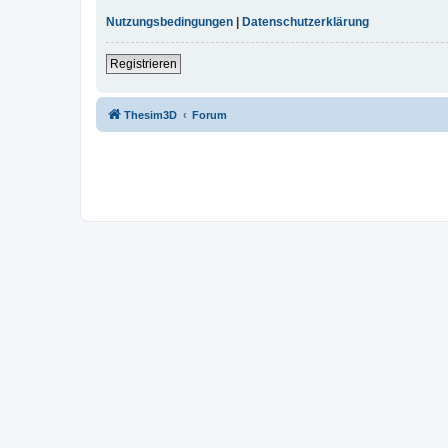
Nutzungsbedingungen
|
Datenschutzerklärung
Registrieren
Thesim3D
Forum