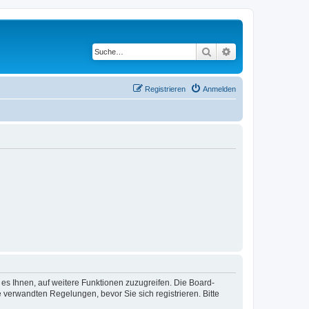
Suche
Erweiterte Suche
Registrieren
Anmelden
 es Ihnen, auf weitere Funktionen zuzugreifen. Die Board-
verwandten Regelungen, bevor Sie sich registrieren. Bitte