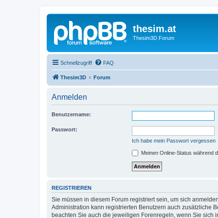
thesim.at
Thesim3D Forum
Schnellzugriff
FAQ
Thesim3D
Forum
Anmelden
Benutzername:
Passwort:
Ich habe mein Passwort vergessen
Meinen Online-Status während d
REGISTRIEREN
Sie müssen in diesem Forum registriert sein, um sich anmelden
Administration kann registrierten Benutzern auch zusätzliche
beachten Sie auch die jeweiligen Forenregeln, wenn Sie sich