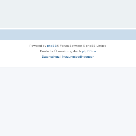
Powered by
phpBB
® Forum Software © phpBB Limited
Deutsche Übersetzung durch
phpBB.de
Datenschutz
|
Nutzungsbedingungen