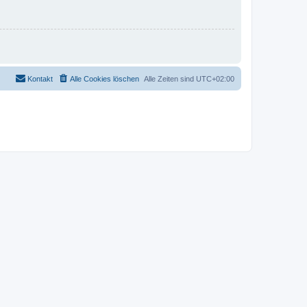
Kontakt
Alle Cookies löschen
Alle Zeiten sind
UTC+02:00