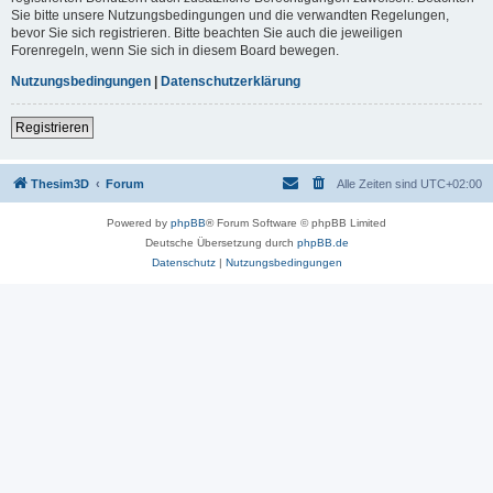
Sie bitte unsere Nutzungsbedingungen und die verwandten Regelungen,
bevor Sie sich registrieren. Bitte beachten Sie auch die jeweiligen
Forenregeln, wenn Sie sich in diesem Board bewegen.
Nutzungsbedingungen
|
Datenschutzerklärung
Registrieren
Thesim3D
Forum
Alle Zeiten sind
UTC+02:00
Powered by
phpBB
® Forum Software © phpBB Limited
Deutsche Übersetzung durch
phpBB.de
Datenschutz
|
Nutzungsbedingungen