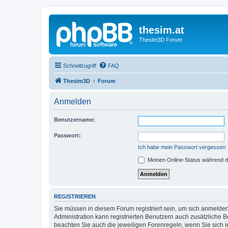
thesim.at
Thesim3D Forum
Schnellzugriff
FAQ
Thesim3D
Forum
Anmelden
Benutzername:
Passwort:
Ich habe mein Passwort vergessen
Meinen Online-Status während d
REGISTRIEREN
Sie müssen in diesem Forum registriert sein, um sich anmelden
Administration kann registrierten Benutzern auch zusätzliche
beachten Sie auch die jeweiligen Forenregeln, wenn Sie sich