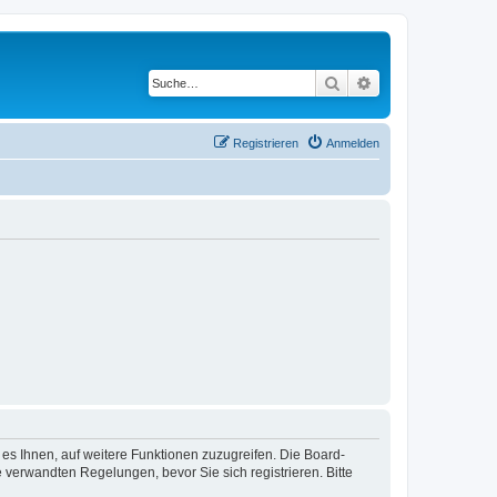
Suche
Erweiterte Suche
Registrieren
Anmelden
 es Ihnen, auf weitere Funktionen zuzugreifen. Die Board-
verwandten Regelungen, bevor Sie sich registrieren. Bitte