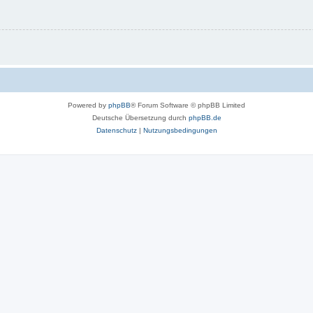
Powered by
phpBB
® Forum Software © phpBB Limited
Deutsche Übersetzung durch
phpBB.de
Datenschutz
|
Nutzungsbedingungen