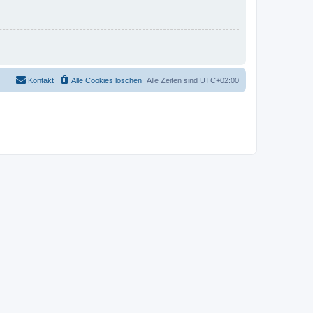
Kontakt
Alle Cookies löschen
Alle Zeiten sind
UTC+02:00