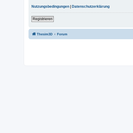
Nutzungsbedingungen
|
Datenschutzerklärung
Registrieren
Thesim3D
Forum