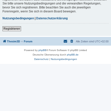
Sie bitte unsere Nutzungsbedingungen und die verwandten Regelungen,
bevor Sie sich registrieren. Bitte beachten Sie auch die jeweiligen
Forenregeln, wenn Sie sich in diesem Board bewegen.
Nutzungsbedingungen
|
Datenschutzerklärung
Registrieren
Thesim3D
Forum
Alle Zeiten sind
UTC+02:00
Powered by
phpBB
® Forum Software © phpBB Limited
Deutsche Übersetzung durch
phpBB.de
Datenschutz
|
Nutzungsbedingungen