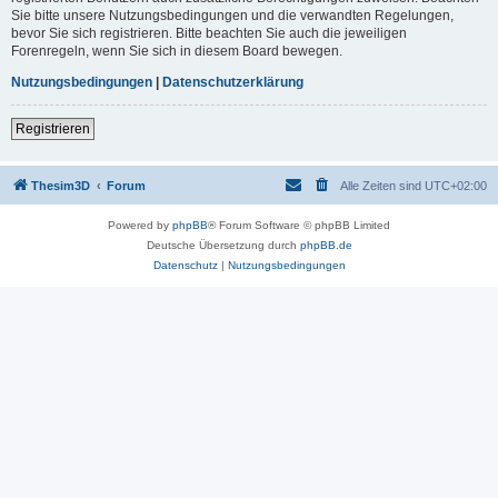
Sie bitte unsere Nutzungsbedingungen und die verwandten Regelungen,
bevor Sie sich registrieren. Bitte beachten Sie auch die jeweiligen
Forenregeln, wenn Sie sich in diesem Board bewegen.
Nutzungsbedingungen
|
Datenschutzerklärung
Registrieren
Thesim3D
Forum
Alle Zeiten sind
UTC+02:00
Powered by
phpBB
® Forum Software © phpBB Limited
Deutsche Übersetzung durch
phpBB.de
Datenschutz
|
Nutzungsbedingungen