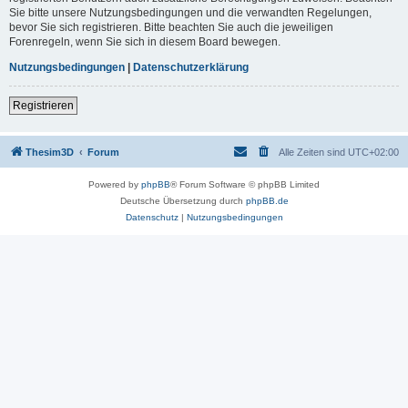
Sie bitte unsere Nutzungsbedingungen und die verwandten Regelungen,
bevor Sie sich registrieren. Bitte beachten Sie auch die jeweiligen
Forenregeln, wenn Sie sich in diesem Board bewegen.
Nutzungsbedingungen
|
Datenschutzerklärung
Registrieren
Thesim3D
Forum
Alle Zeiten sind
UTC+02:00
Powered by
phpBB
® Forum Software © phpBB Limited
Deutsche Übersetzung durch
phpBB.de
Datenschutz
|
Nutzungsbedingungen