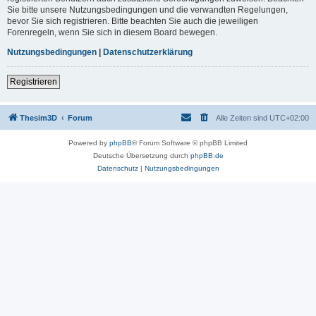
Sie bitte unsere Nutzungsbedingungen und die verwandten Regelungen,
bevor Sie sich registrieren. Bitte beachten Sie auch die jeweiligen
Forenregeln, wenn Sie sich in diesem Board bewegen.
Nutzungsbedingungen
|
Datenschutzerklärung
Registrieren
Thesim3D
Forum
Alle Zeiten sind
UTC+02:00
Powered by
phpBB
® Forum Software © phpBB Limited
Deutsche Übersetzung durch
phpBB.de
Datenschutz
|
Nutzungsbedingungen