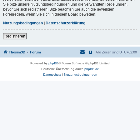
Sie bitte unsere Nutzungsbedingungen und die verwandten Regelungen,
bevor Sie sich registrieren. Bitte beachten Sie auch die jeweiligen
Forenregeln, wenn Sie sich in diesem Board bewegen.
Nutzungsbedingungen
|
Datenschutzerklärung
Registrieren
Thesim3D
Forum
Alle Zeiten sind
UTC+02:00
Powered by
phpBB
® Forum Software © phpBB Limited
Deutsche Übersetzung durch
phpBB.de
Datenschutz
|
Nutzungsbedingungen