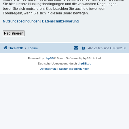
Sie bitte unsere Nutzungsbedingungen und die verwandten Regelungen,
bevor Sie sich registrieren. Bitte beachten Sie auch die jeweiligen
Forenregeln, wenn Sie sich in diesem Board bewegen.
Nutzungsbedingungen
|
Datenschutzerklärung
Registrieren
Thesim3D
Forum
Alle Zeiten sind
UTC+02:00
Powered by
phpBB
® Forum Software © phpBB Limited
Deutsche Übersetzung durch
phpBB.de
Datenschutz
|
Nutzungsbedingungen