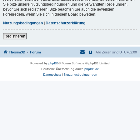
Sie bitte unsere Nutzungsbedingungen und die verwandten Regelungen,
bevor Sie sich registrieren. Bitte beachten Sie auch die jeweiligen
Forenregeln, wenn Sie sich in diesem Board bewegen.
Nutzungsbedingungen
|
Datenschutzerklärung
Registrieren
Thesim3D
Forum
Alle Zeiten sind
UTC+02:00
Powered by
phpBB
® Forum Software © phpBB Limited
Deutsche Übersetzung durch
phpBB.de
Datenschutz
|
Nutzungsbedingungen