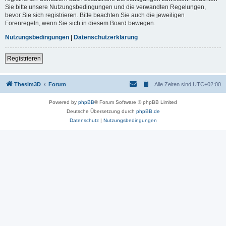
Sie bitte unsere Nutzungsbedingungen und die verwandten Regelungen,
bevor Sie sich registrieren. Bitte beachten Sie auch die jeweiligen
Forenregeln, wenn Sie sich in diesem Board bewegen.
Nutzungsbedingungen
|
Datenschutzerklärung
Registrieren
Thesim3D
Forum
Alle Zeiten sind
UTC+02:00
Powered by
phpBB
® Forum Software © phpBB Limited
Deutsche Übersetzung durch
phpBB.de
Datenschutz
|
Nutzungsbedingungen