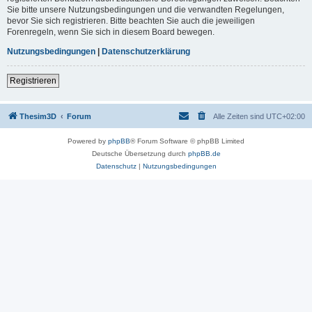
Sie bitte unsere Nutzungsbedingungen und die verwandten Regelungen,
bevor Sie sich registrieren. Bitte beachten Sie auch die jeweiligen
Forenregeln, wenn Sie sich in diesem Board bewegen.
Nutzungsbedingungen
|
Datenschutzerklärung
Registrieren
Thesim3D
Forum
Alle Zeiten sind
UTC+02:00
Powered by
phpBB
® Forum Software © phpBB Limited
Deutsche Übersetzung durch
phpBB.de
Datenschutz
|
Nutzungsbedingungen