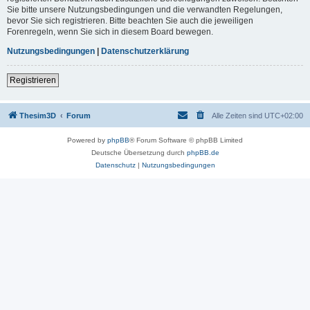
Sie bitte unsere Nutzungsbedingungen und die verwandten Regelungen,
bevor Sie sich registrieren. Bitte beachten Sie auch die jeweiligen
Forenregeln, wenn Sie sich in diesem Board bewegen.
Nutzungsbedingungen
|
Datenschutzerklärung
Registrieren
Thesim3D
Forum
Alle Zeiten sind
UTC+02:00
Powered by
phpBB
® Forum Software © phpBB Limited
Deutsche Übersetzung durch
phpBB.de
Datenschutz
|
Nutzungsbedingungen