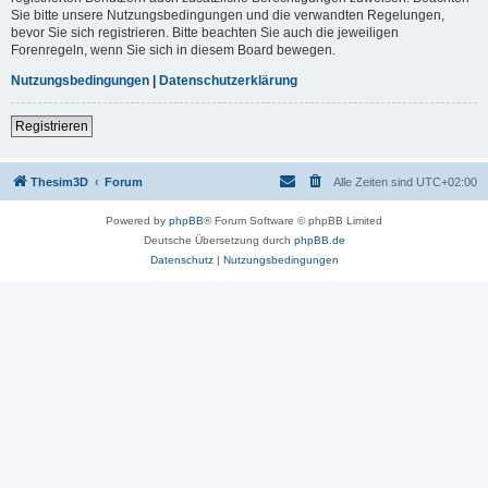
Sie bitte unsere Nutzungsbedingungen und die verwandten Regelungen,
bevor Sie sich registrieren. Bitte beachten Sie auch die jeweiligen
Forenregeln, wenn Sie sich in diesem Board bewegen.
Nutzungsbedingungen
|
Datenschutzerklärung
Registrieren
Thesim3D
Forum
Alle Zeiten sind
UTC+02:00
Powered by
phpBB
® Forum Software © phpBB Limited
Deutsche Übersetzung durch
phpBB.de
Datenschutz
|
Nutzungsbedingungen