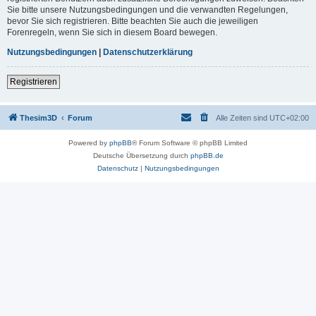
Sie bitte unsere Nutzungsbedingungen und die verwandten Regelungen,
bevor Sie sich registrieren. Bitte beachten Sie auch die jeweiligen
Forenregeln, wenn Sie sich in diesem Board bewegen.
Nutzungsbedingungen
|
Datenschutzerklärung
Registrieren
Thesim3D
Forum
Alle Zeiten sind
UTC+02:00
Powered by
phpBB
® Forum Software © phpBB Limited
Deutsche Übersetzung durch
phpBB.de
Datenschutz
|
Nutzungsbedingungen