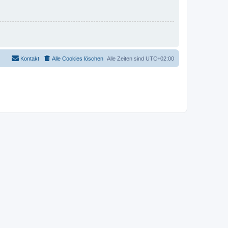
Kontakt
Alle Cookies löschen
Alle Zeiten sind
UTC+02:00