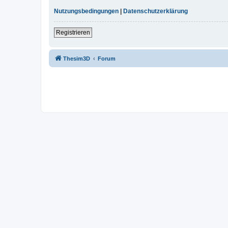
Nutzungsbedingungen
|
Datenschutzerklärung
Registrieren
Thesim3D
Forum