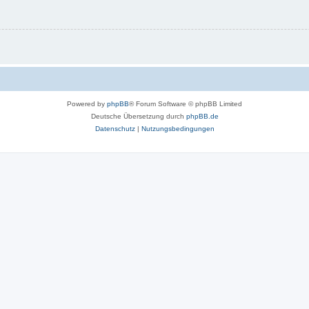
Powered by
phpBB
® Forum Software © phpBB Limited
Deutsche Übersetzung durch
phpBB.de
Datenschutz
|
Nutzungsbedingungen