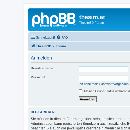
thesim.at
Thesim3D Forum
Schnellzugriff
FAQ
Thesim3D
Forum
Anmelden
Benutzername:
Passwort:
Ich habe mein Passwort vergessen
Meinen Online-Status während d
REGISTRIEREN
Sie müssen in diesem Forum registriert sein, um sich anmelden
Administration kann registrierten Benutzern auch zusätzliche
beachten Sie auch die jeweiligen Forenregeln, wenn Sie sich