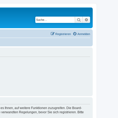
Suche
Erweiterte Suche
Registrieren
Anmelden
 es Ihnen, auf weitere Funktionen zuzugreifen. Die Board-
verwandten Regelungen, bevor Sie sich registrieren. Bitte