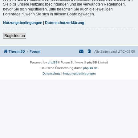
Sie bitte unsere Nutzungsbedingungen und die verwandten Regelungen,
bevor Sie sich registrieren. Bitte beachten Sie auch die jeweiligen
Forenregeln, wenn Sie sich in diesem Board bewegen.
Nutzungsbedingungen
|
Datenschutzerklärung
Registrieren
Thesim3D
Forum
Alle Zeiten sind
UTC+02:00
Powered by
phpBB
® Forum Software © phpBB Limited
Deutsche Übersetzung durch
phpBB.de
Datenschutz
|
Nutzungsbedingungen