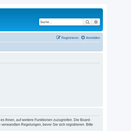
Suche
Erweiterte Suche
Registrieren
Anmelden
 es Ihnen, auf weitere Funktionen zuzugreifen. Die Board-
verwandten Regelungen, bevor Sie sich registrieren. Bitte