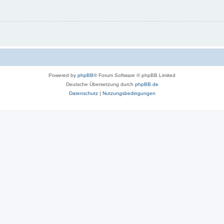
Powered by
phpBB
® Forum Software © phpBB Limited
Deutsche Übersetzung durch
phpBB.de
Datenschutz
|
Nutzungsbedingungen