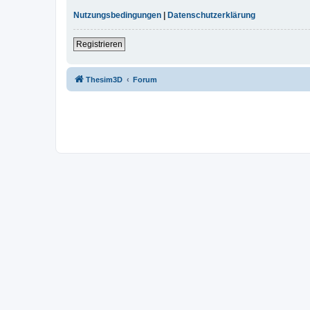
Nutzungsbedingungen
|
Datenschutzerklärung
Registrieren
Thesim3D
Forum