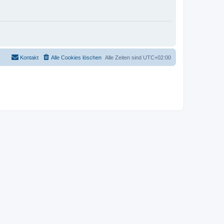
Kontakt
Alle Cookies löschen
Alle Zeiten sind
UTC+02:00