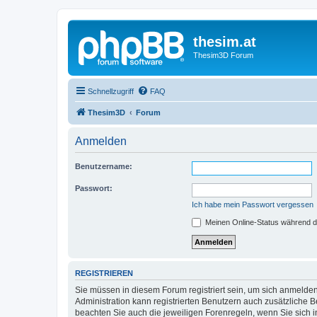
thesim.at
Thesim3D Forum
Schnellzugriff
FAQ
Thesim3D
Forum
Anmelden
Benutzername:
Passwort:
Ich habe mein Passwort vergessen
Meinen Online-Status während d
REGISTRIEREN
Sie müssen in diesem Forum registriert sein, um sich anmelden
Administration kann registrierten Benutzern auch zusätzliche
beachten Sie auch die jeweiligen Forenregeln, wenn Sie sich