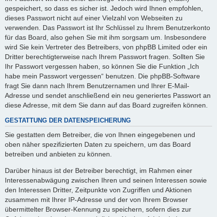
gespeichert, so dass es sicher ist. Jedoch wird Ihnen empfohlen,
dieses Passwort nicht auf einer Vielzahl von Webseiten zu
verwenden. Das Passwort ist Ihr Schlüssel zu Ihrem Benutzerkonto
für das Board, also gehen Sie mit ihm sorgsam um. Insbesondere
wird Sie kein Vertreter des Betreibers, von phpBB Limited oder ein
Dritter berechtigterweise nach Ihrem Passwort fragen. Sollten Sie
Ihr Passwort vergessen haben, so können Sie die Funktion „Ich
habe mein Passwort vergessen“ benutzen. Die phpBB-Software
fragt Sie dann nach Ihrem Benutzernamen und Ihrer E-Mail-
Adresse und sendet anschließend ein neu generiertes Passwort an
diese Adresse, mit dem Sie dann auf das Board zugreifen können.
GESTATTUNG DER DATENSPEICHERUNG
Sie gestatten dem Betreiber, die von Ihnen eingegebenen und
oben näher spezifizierten Daten zu speichern, um das Board
betreiben und anbieten zu können.
Darüber hinaus ist der Betreiber berechtigt, im Rahmen einer
Interessenabwägung zwischen Ihren und seinen Interessen sowie
den Interessen Dritter, Zeitpunkte von Zugriffen und Aktionen
zusammen mit Ihrer IP-Adresse und der von Ihrem Browser
übermittelter Browser-Kennung zu speichern, sofern dies zur