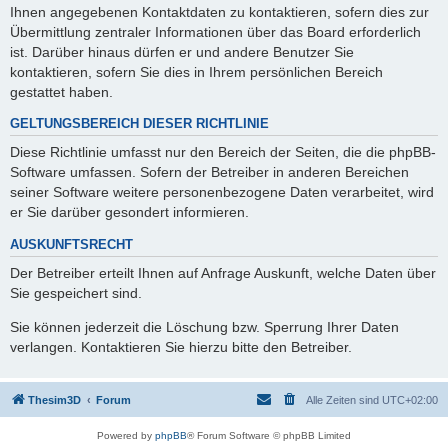
Ihnen angegebenen Kontaktdaten zu kontaktieren, sofern dies zur
Übermittlung zentraler Informationen über das Board erforderlich
ist. Darüber hinaus dürfen er und andere Benutzer Sie
kontaktieren, sofern Sie dies in Ihrem persönlichen Bereich
gestattet haben.
GELTUNGSBEREICH DIESER RICHTLINIE
Diese Richtlinie umfasst nur den Bereich der Seiten, die die phpBB-
Software umfassen. Sofern der Betreiber in anderen Bereichen
seiner Software weitere personenbezogene Daten verarbeitet, wird
er Sie darüber gesondert informieren.
AUSKUNFTSRECHT
Der Betreiber erteilt Ihnen auf Anfrage Auskunft, welche Daten über
Sie gespeichert sind.
Sie können jederzeit die Löschung bzw. Sperrung Ihrer Daten
verlangen. Kontaktieren Sie hierzu bitte den Betreiber.
Thesim3D
Forum
Alle Zeiten sind
UTC+02:00
Powered by
phpBB
® Forum Software © phpBB Limited