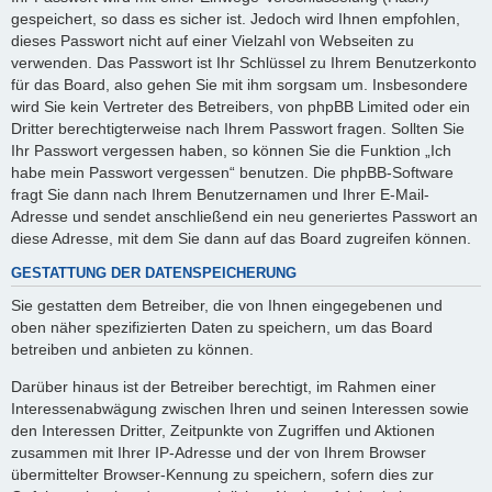
gespeichert, so dass es sicher ist. Jedoch wird Ihnen empfohlen,
dieses Passwort nicht auf einer Vielzahl von Webseiten zu
verwenden. Das Passwort ist Ihr Schlüssel zu Ihrem Benutzerkonto
für das Board, also gehen Sie mit ihm sorgsam um. Insbesondere
wird Sie kein Vertreter des Betreibers, von phpBB Limited oder ein
Dritter berechtigterweise nach Ihrem Passwort fragen. Sollten Sie
Ihr Passwort vergessen haben, so können Sie die Funktion „Ich
habe mein Passwort vergessen“ benutzen. Die phpBB-Software
fragt Sie dann nach Ihrem Benutzernamen und Ihrer E-Mail-
Adresse und sendet anschließend ein neu generiertes Passwort an
diese Adresse, mit dem Sie dann auf das Board zugreifen können.
GESTATTUNG DER DATENSPEICHERUNG
Sie gestatten dem Betreiber, die von Ihnen eingegebenen und
oben näher spezifizierten Daten zu speichern, um das Board
betreiben und anbieten zu können.
Darüber hinaus ist der Betreiber berechtigt, im Rahmen einer
Interessenabwägung zwischen Ihren und seinen Interessen sowie
den Interessen Dritter, Zeitpunkte von Zugriffen und Aktionen
zusammen mit Ihrer IP-Adresse und der von Ihrem Browser
übermittelter Browser-Kennung zu speichern, sofern dies zur