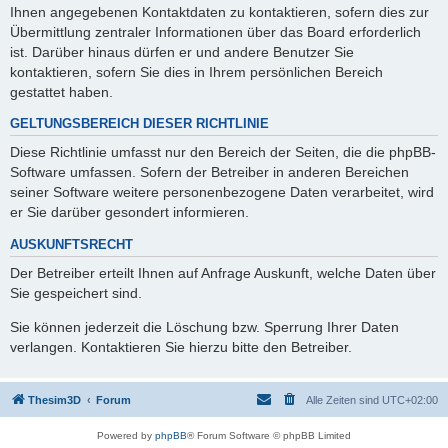
Ihnen angegebenen Kontaktdaten zu kontaktieren, sofern dies zur
Übermittlung zentraler Informationen über das Board erforderlich
ist. Darüber hinaus dürfen er und andere Benutzer Sie
kontaktieren, sofern Sie dies in Ihrem persönlichen Bereich
gestattet haben.
GELTUNGSBEREICH DIESER RICHTLINIE
Diese Richtlinie umfasst nur den Bereich der Seiten, die die phpBB-
Software umfassen. Sofern der Betreiber in anderen Bereichen
seiner Software weitere personenbezogene Daten verarbeitet, wird
er Sie darüber gesondert informieren.
AUSKUNFTSRECHT
Der Betreiber erteilt Ihnen auf Anfrage Auskunft, welche Daten über
Sie gespeichert sind.
Sie können jederzeit die Löschung bzw. Sperrung Ihrer Daten
verlangen. Kontaktieren Sie hierzu bitte den Betreiber.
Thesim3D
Forum
Alle Zeiten sind
UTC+02:00
Powered by
phpBB
® Forum Software © phpBB Limited