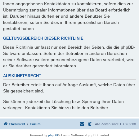
Ihnen angegebenen Kontaktdaten zu kontaktieren, sofern dies zur
Übermittlung zentraler Informationen über das Board erforderlich
ist. Darüber hinaus dürfen er und andere Benutzer Sie
kontaktieren, sofern Sie dies in Ihrem persönlichen Bereich
gestattet haben.
GELTUNGSBEREICH DIESER RICHTLINIE
Diese Richtlinie umfasst nur den Bereich der Seiten, die die phpBB-
Software umfassen. Sofern der Betreiber in anderen Bereichen
seiner Software weitere personenbezogene Daten verarbeitet, wird
er Sie darüber gesondert informieren.
AUSKUNFTSRECHT
Der Betreiber erteilt Ihnen auf Anfrage Auskunft, welche Daten über
Sie gespeichert sind.
Sie können jederzeit die Löschung bzw. Sperrung Ihrer Daten
verlangen. Kontaktieren Sie hierzu bitte den Betreiber.
Thesim3D
Forum
Alle Zeiten sind
UTC+02:00
Powered by
phpBB
® Forum Software © phpBB Limited