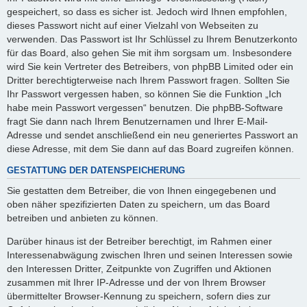
gespeichert, so dass es sicher ist. Jedoch wird Ihnen empfohlen,
dieses Passwort nicht auf einer Vielzahl von Webseiten zu
verwenden. Das Passwort ist Ihr Schlüssel zu Ihrem Benutzerkonto
für das Board, also gehen Sie mit ihm sorgsam um. Insbesondere
wird Sie kein Vertreter des Betreibers, von phpBB Limited oder ein
Dritter berechtigterweise nach Ihrem Passwort fragen. Sollten Sie
Ihr Passwort vergessen haben, so können Sie die Funktion „Ich
habe mein Passwort vergessen“ benutzen. Die phpBB-Software
fragt Sie dann nach Ihrem Benutzernamen und Ihrer E-Mail-
Adresse und sendet anschließend ein neu generiertes Passwort an
diese Adresse, mit dem Sie dann auf das Board zugreifen können.
GESTATTUNG DER DATENSPEICHERUNG
Sie gestatten dem Betreiber, die von Ihnen eingegebenen und
oben näher spezifizierten Daten zu speichern, um das Board
betreiben und anbieten zu können.
Darüber hinaus ist der Betreiber berechtigt, im Rahmen einer
Interessenabwägung zwischen Ihren und seinen Interessen sowie
den Interessen Dritter, Zeitpunkte von Zugriffen und Aktionen
zusammen mit Ihrer IP-Adresse und der von Ihrem Browser
übermittelter Browser-Kennung zu speichern, sofern dies zur