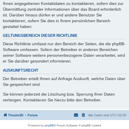
Ihnen angegebenen Kontaktdaten zu kontaktieren, sofern dies zur
Übermittlung zentraler Informationen über das Board erforderlich
ist. Darüber hinaus dürfen er und andere Benutzer Sie
kontaktieren, sofern Sie dies in Ihrem persönlichen Bereich
gestattet haben.
GELTUNGSBEREICH DIESER RICHTLINIE
Diese Richtlinie umfasst nur den Bereich der Seiten, die die phpBB-
Software umfassen. Sofern der Betreiber in anderen Bereichen
seiner Software weitere personenbezogene Daten verarbeitet, wird
er Sie darüber gesondert informieren.
AUSKUNFTSRECHT
Der Betreiber erteilt Ihnen auf Anfrage Auskunft, welche Daten über
Sie gespeichert sind.
Sie können jederzeit die Löschung bzw. Sperrung Ihrer Daten
verlangen. Kontaktieren Sie hierzu bitte den Betreiber.
Thesim3D
Forum
Alle Zeiten sind
UTC+02:00
Powered by
phpBB
® Forum Software © phpBB Limited