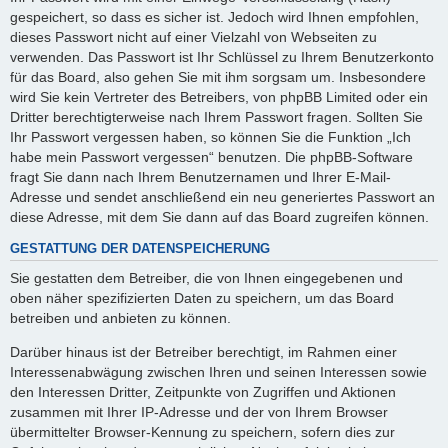
gespeichert, so dass es sicher ist. Jedoch wird Ihnen empfohlen,
dieses Passwort nicht auf einer Vielzahl von Webseiten zu
verwenden. Das Passwort ist Ihr Schlüssel zu Ihrem Benutzerkonto
für das Board, also gehen Sie mit ihm sorgsam um. Insbesondere
wird Sie kein Vertreter des Betreibers, von phpBB Limited oder ein
Dritter berechtigterweise nach Ihrem Passwort fragen. Sollten Sie
Ihr Passwort vergessen haben, so können Sie die Funktion „Ich
habe mein Passwort vergessen“ benutzen. Die phpBB-Software
fragt Sie dann nach Ihrem Benutzernamen und Ihrer E-Mail-
Adresse und sendet anschließend ein neu generiertes Passwort an
diese Adresse, mit dem Sie dann auf das Board zugreifen können.
GESTATTUNG DER DATENSPEICHERUNG
Sie gestatten dem Betreiber, die von Ihnen eingegebenen und
oben näher spezifizierten Daten zu speichern, um das Board
betreiben und anbieten zu können.
Darüber hinaus ist der Betreiber berechtigt, im Rahmen einer
Interessenabwägung zwischen Ihren und seinen Interessen sowie
den Interessen Dritter, Zeitpunkte von Zugriffen und Aktionen
zusammen mit Ihrer IP-Adresse und der von Ihrem Browser
übermittelter Browser-Kennung zu speichern, sofern dies zur