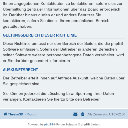
Ihnen angegebenen Kontaktdaten zu kontaktieren, sofern dies zur
Übermittlung zentraler Informationen über das Board erforderlich
ist. Darüber hinaus dürfen er und andere Benutzer Sie
kontaktieren, sofern Sie dies in Ihrem persönlichen Bereich
gestattet haben.
GELTUNGSBEREICH DIESER RICHTLINIE
Diese Richtlinie umfasst nur den Bereich der Seiten, die die phpBB-
Software umfassen. Sofern der Betreiber in anderen Bereichen
seiner Software weitere personenbezogene Daten verarbeitet, wird
er Sie darüber gesondert informieren.
AUSKUNFTSRECHT
Der Betreiber erteilt Ihnen auf Anfrage Auskunft, welche Daten über
Sie gespeichert sind.
Sie können jederzeit die Löschung bzw. Sperrung Ihrer Daten
verlangen. Kontaktieren Sie hierzu bitte den Betreiber.
Thesim3D
Forum
Alle Zeiten sind
UTC+02:00
Powered by
phpBB
® Forum Software © phpBB Limited