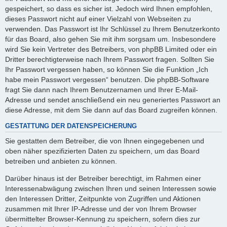
gespeichert, so dass es sicher ist. Jedoch wird Ihnen empfohlen,
dieses Passwort nicht auf einer Vielzahl von Webseiten zu
verwenden. Das Passwort ist Ihr Schlüssel zu Ihrem Benutzerkonto
für das Board, also gehen Sie mit ihm sorgsam um. Insbesondere
wird Sie kein Vertreter des Betreibers, von phpBB Limited oder ein
Dritter berechtigterweise nach Ihrem Passwort fragen. Sollten Sie
Ihr Passwort vergessen haben, so können Sie die Funktion „Ich
habe mein Passwort vergessen“ benutzen. Die phpBB-Software
fragt Sie dann nach Ihrem Benutzernamen und Ihrer E-Mail-
Adresse und sendet anschließend ein neu generiertes Passwort an
diese Adresse, mit dem Sie dann auf das Board zugreifen können.
GESTATTUNG DER DATENSPEICHERUNG
Sie gestatten dem Betreiber, die von Ihnen eingegebenen und
oben näher spezifizierten Daten zu speichern, um das Board
betreiben und anbieten zu können.
Darüber hinaus ist der Betreiber berechtigt, im Rahmen einer
Interessenabwägung zwischen Ihren und seinen Interessen sowie
den Interessen Dritter, Zeitpunkte von Zugriffen und Aktionen
zusammen mit Ihrer IP-Adresse und der von Ihrem Browser
übermittelter Browser-Kennung zu speichern, sofern dies zur