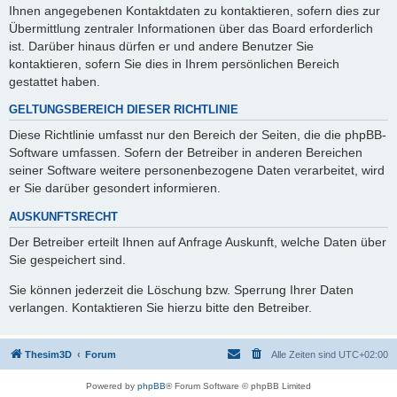
Ihnen angegebenen Kontaktdaten zu kontaktieren, sofern dies zur
Übermittlung zentraler Informationen über das Board erforderlich
ist. Darüber hinaus dürfen er und andere Benutzer Sie
kontaktieren, sofern Sie dies in Ihrem persönlichen Bereich
gestattet haben.
GELTUNGSBEREICH DIESER RICHTLINIE
Diese Richtlinie umfasst nur den Bereich der Seiten, die die phpBB-
Software umfassen. Sofern der Betreiber in anderen Bereichen
seiner Software weitere personenbezogene Daten verarbeitet, wird
er Sie darüber gesondert informieren.
AUSKUNFTSRECHT
Der Betreiber erteilt Ihnen auf Anfrage Auskunft, welche Daten über
Sie gespeichert sind.
Sie können jederzeit die Löschung bzw. Sperrung Ihrer Daten
verlangen. Kontaktieren Sie hierzu bitte den Betreiber.
Thesim3D
Forum
Alle Zeiten sind
UTC+02:00
Powered by
phpBB
® Forum Software © phpBB Limited