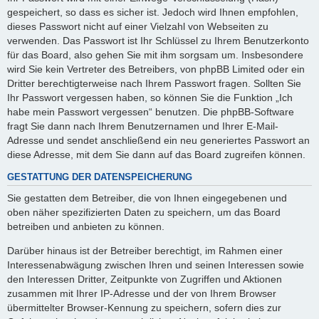
gespeichert, so dass es sicher ist. Jedoch wird Ihnen empfohlen,
dieses Passwort nicht auf einer Vielzahl von Webseiten zu
verwenden. Das Passwort ist Ihr Schlüssel zu Ihrem Benutzerkonto
für das Board, also gehen Sie mit ihm sorgsam um. Insbesondere
wird Sie kein Vertreter des Betreibers, von phpBB Limited oder ein
Dritter berechtigterweise nach Ihrem Passwort fragen. Sollten Sie
Ihr Passwort vergessen haben, so können Sie die Funktion „Ich
habe mein Passwort vergessen“ benutzen. Die phpBB-Software
fragt Sie dann nach Ihrem Benutzernamen und Ihrer E-Mail-
Adresse und sendet anschließend ein neu generiertes Passwort an
diese Adresse, mit dem Sie dann auf das Board zugreifen können.
GESTATTUNG DER DATENSPEICHERUNG
Sie gestatten dem Betreiber, die von Ihnen eingegebenen und
oben näher spezifizierten Daten zu speichern, um das Board
betreiben und anbieten zu können.
Darüber hinaus ist der Betreiber berechtigt, im Rahmen einer
Interessenabwägung zwischen Ihren und seinen Interessen sowie
den Interessen Dritter, Zeitpunkte von Zugriffen und Aktionen
zusammen mit Ihrer IP-Adresse und der von Ihrem Browser
übermittelter Browser-Kennung zu speichern, sofern dies zur