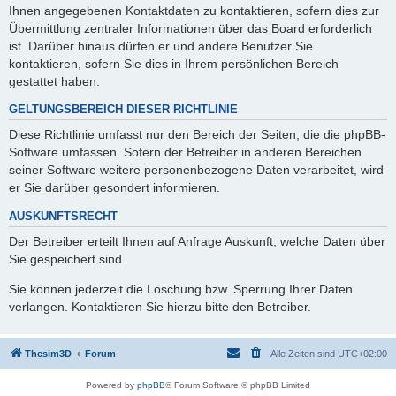
Ihnen angegebenen Kontaktdaten zu kontaktieren, sofern dies zur
Übermittlung zentraler Informationen über das Board erforderlich
ist. Darüber hinaus dürfen er und andere Benutzer Sie
kontaktieren, sofern Sie dies in Ihrem persönlichen Bereich
gestattet haben.
GELTUNGSBEREICH DIESER RICHTLINIE
Diese Richtlinie umfasst nur den Bereich der Seiten, die die phpBB-
Software umfassen. Sofern der Betreiber in anderen Bereichen
seiner Software weitere personenbezogene Daten verarbeitet, wird
er Sie darüber gesondert informieren.
AUSKUNFTSRECHT
Der Betreiber erteilt Ihnen auf Anfrage Auskunft, welche Daten über
Sie gespeichert sind.
Sie können jederzeit die Löschung bzw. Sperrung Ihrer Daten
verlangen. Kontaktieren Sie hierzu bitte den Betreiber.
Thesim3D
Forum
Alle Zeiten sind
UTC+02:00
Powered by
phpBB
® Forum Software © phpBB Limited