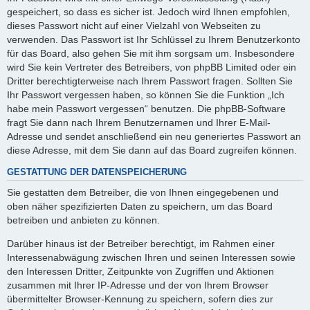
gespeichert, so dass es sicher ist. Jedoch wird Ihnen empfohlen,
dieses Passwort nicht auf einer Vielzahl von Webseiten zu
verwenden. Das Passwort ist Ihr Schlüssel zu Ihrem Benutzerkonto
für das Board, also gehen Sie mit ihm sorgsam um. Insbesondere
wird Sie kein Vertreter des Betreibers, von phpBB Limited oder ein
Dritter berechtigterweise nach Ihrem Passwort fragen. Sollten Sie
Ihr Passwort vergessen haben, so können Sie die Funktion „Ich
habe mein Passwort vergessen“ benutzen. Die phpBB-Software
fragt Sie dann nach Ihrem Benutzernamen und Ihrer E-Mail-
Adresse und sendet anschließend ein neu generiertes Passwort an
diese Adresse, mit dem Sie dann auf das Board zugreifen können.
GESTATTUNG DER DATENSPEICHERUNG
Sie gestatten dem Betreiber, die von Ihnen eingegebenen und
oben näher spezifizierten Daten zu speichern, um das Board
betreiben und anbieten zu können.
Darüber hinaus ist der Betreiber berechtigt, im Rahmen einer
Interessenabwägung zwischen Ihren und seinen Interessen sowie
den Interessen Dritter, Zeitpunkte von Zugriffen und Aktionen
zusammen mit Ihrer IP-Adresse und der von Ihrem Browser
übermittelter Browser-Kennung zu speichern, sofern dies zur