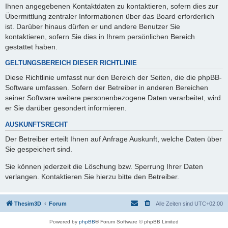
Ihnen angegebenen Kontaktdaten zu kontaktieren, sofern dies zur
Übermittlung zentraler Informationen über das Board erforderlich
ist. Darüber hinaus dürfen er und andere Benutzer Sie
kontaktieren, sofern Sie dies in Ihrem persönlichen Bereich
gestattet haben.
GELTUNGSBEREICH DIESER RICHTLINIE
Diese Richtlinie umfasst nur den Bereich der Seiten, die die phpBB-
Software umfassen. Sofern der Betreiber in anderen Bereichen
seiner Software weitere personenbezogene Daten verarbeitet, wird
er Sie darüber gesondert informieren.
AUSKUNFTSRECHT
Der Betreiber erteilt Ihnen auf Anfrage Auskunft, welche Daten über
Sie gespeichert sind.
Sie können jederzeit die Löschung bzw. Sperrung Ihrer Daten
verlangen. Kontaktieren Sie hierzu bitte den Betreiber.
Thesim3D
Forum
Alle Zeiten sind
UTC+02:00
Powered by
phpBB
® Forum Software © phpBB Limited