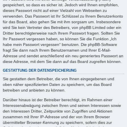
gespeichert, so dass es sicher ist. Jedoch wird Ihnen empfohlen,
dieses Passwort nicht auf einer Vielzahl von Webseiten zu
verwenden. Das Passwort ist Ihr Schlüssel zu Ihrem Benutzerkonto
für das Board, also gehen Sie mit ihm sorgsam um. Insbesondere
wird Sie kein Vertreter des Betreibers, von phpBB Limited oder ein
Dritter berechtigterweise nach Ihrem Passwort fragen. Sollten Sie
Ihr Passwort vergessen haben, so können Sie die Funktion „Ich
habe mein Passwort vergessen“ benutzen. Die phpBB-Software
fragt Sie dann nach Ihrem Benutzernamen und Ihrer E-Mail-
Adresse und sendet anschließend ein neu generiertes Passwort an
diese Adresse, mit dem Sie dann auf das Board zugreifen können.
GESTATTUNG DER DATENSPEICHERUNG
Sie gestatten dem Betreiber, die von Ihnen eingegebenen und
oben näher spezifizierten Daten zu speichern, um das Board
betreiben und anbieten zu können.
Darüber hinaus ist der Betreiber berechtigt, im Rahmen einer
Interessenabwägung zwischen Ihren und seinen Interessen sowie
den Interessen Dritter, Zeitpunkte von Zugriffen und Aktionen
zusammen mit Ihrer IP-Adresse und der von Ihrem Browser
übermittelter Browser-Kennung zu speichern, sofern dies zur