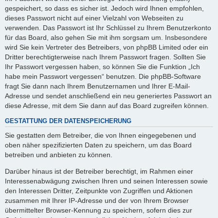
gespeichert, so dass es sicher ist. Jedoch wird Ihnen empfohlen,
dieses Passwort nicht auf einer Vielzahl von Webseiten zu
verwenden. Das Passwort ist Ihr Schlüssel zu Ihrem Benutzerkonto
für das Board, also gehen Sie mit ihm sorgsam um. Insbesondere
wird Sie kein Vertreter des Betreibers, von phpBB Limited oder ein
Dritter berechtigterweise nach Ihrem Passwort fragen. Sollten Sie
Ihr Passwort vergessen haben, so können Sie die Funktion „Ich
habe mein Passwort vergessen“ benutzen. Die phpBB-Software
fragt Sie dann nach Ihrem Benutzernamen und Ihrer E-Mail-
Adresse und sendet anschließend ein neu generiertes Passwort an
diese Adresse, mit dem Sie dann auf das Board zugreifen können.
GESTATTUNG DER DATENSPEICHERUNG
Sie gestatten dem Betreiber, die von Ihnen eingegebenen und
oben näher spezifizierten Daten zu speichern, um das Board
betreiben und anbieten zu können.
Darüber hinaus ist der Betreiber berechtigt, im Rahmen einer
Interessenabwägung zwischen Ihren und seinen Interessen sowie
den Interessen Dritter, Zeitpunkte von Zugriffen und Aktionen
zusammen mit Ihrer IP-Adresse und der von Ihrem Browser
übermittelter Browser-Kennung zu speichern, sofern dies zur