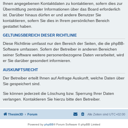
Ihnen angegebenen Kontaktdaten zu kontaktieren, sofern dies zur
Übermittlung zentraler Informationen über das Board erforderlich
ist. Darüber hinaus dürfen er und andere Benutzer Sie
kontaktieren, sofern Sie dies in Ihrem persönlichen Bereich
gestattet haben.
GELTUNGSBEREICH DIESER RICHTLINIE
Diese Richtlinie umfasst nur den Bereich der Seiten, die die phpBB-
Software umfassen. Sofern der Betreiber in anderen Bereichen
seiner Software weitere personenbezogene Daten verarbeitet, wird
er Sie darüber gesondert informieren.
AUSKUNFTSRECHT
Der Betreiber erteilt Ihnen auf Anfrage Auskunft, welche Daten über
Sie gespeichert sind.
Sie können jederzeit die Löschung bzw. Sperrung Ihrer Daten
verlangen. Kontaktieren Sie hierzu bitte den Betreiber.
Thesim3D
Forum
Alle Zeiten sind
UTC+02:00
Powered by
phpBB
® Forum Software © phpBB Limited