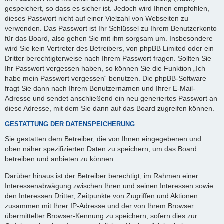
gespeichert, so dass es sicher ist. Jedoch wird Ihnen empfohlen,
dieses Passwort nicht auf einer Vielzahl von Webseiten zu
verwenden. Das Passwort ist Ihr Schlüssel zu Ihrem Benutzerkonto
für das Board, also gehen Sie mit ihm sorgsam um. Insbesondere
wird Sie kein Vertreter des Betreibers, von phpBB Limited oder ein
Dritter berechtigterweise nach Ihrem Passwort fragen. Sollten Sie
Ihr Passwort vergessen haben, so können Sie die Funktion „Ich
habe mein Passwort vergessen“ benutzen. Die phpBB-Software
fragt Sie dann nach Ihrem Benutzernamen und Ihrer E-Mail-
Adresse und sendet anschließend ein neu generiertes Passwort an
diese Adresse, mit dem Sie dann auf das Board zugreifen können.
GESTATTUNG DER DATENSPEICHERUNG
Sie gestatten dem Betreiber, die von Ihnen eingegebenen und
oben näher spezifizierten Daten zu speichern, um das Board
betreiben und anbieten zu können.
Darüber hinaus ist der Betreiber berechtigt, im Rahmen einer
Interessenabwägung zwischen Ihren und seinen Interessen sowie
den Interessen Dritter, Zeitpunkte von Zugriffen und Aktionen
zusammen mit Ihrer IP-Adresse und der von Ihrem Browser
übermittelter Browser-Kennung zu speichern, sofern dies zur