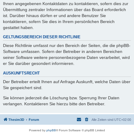
Ihnen angegebenen Kontaktdaten zu kontaktieren, sofern dies zur
Übermittlung zentraler Informationen über das Board erforderlich
ist. Darüber hinaus dürfen er und andere Benutzer Sie
kontaktieren, sofern Sie dies in Ihrem persönlichen Bereich
gestattet haben.
GELTUNGSBEREICH DIESER RICHTLINIE
Diese Richtlinie umfasst nur den Bereich der Seiten, die die phpBB-
Software umfassen. Sofern der Betreiber in anderen Bereichen
seiner Software weitere personenbezogene Daten verarbeitet, wird
er Sie darüber gesondert informieren.
AUSKUNFTSRECHT
Der Betreiber erteilt Ihnen auf Anfrage Auskunft, welche Daten über
Sie gespeichert sind.
Sie können jederzeit die Löschung bzw. Sperrung Ihrer Daten
verlangen. Kontaktieren Sie hierzu bitte den Betreiber.
Thesim3D
Forum
Alle Zeiten sind
UTC+02:00
Powered by
phpBB
® Forum Software © phpBB Limited