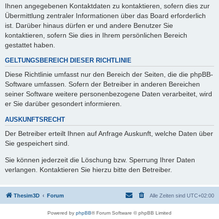
Ihnen angegebenen Kontaktdaten zu kontaktieren, sofern dies zur
Übermittlung zentraler Informationen über das Board erforderlich
ist. Darüber hinaus dürfen er und andere Benutzer Sie
kontaktieren, sofern Sie dies in Ihrem persönlichen Bereich
gestattet haben.
GELTUNGSBEREICH DIESER RICHTLINIE
Diese Richtlinie umfasst nur den Bereich der Seiten, die die phpBB-
Software umfassen. Sofern der Betreiber in anderen Bereichen
seiner Software weitere personenbezogene Daten verarbeitet, wird
er Sie darüber gesondert informieren.
AUSKUNFTSRECHT
Der Betreiber erteilt Ihnen auf Anfrage Auskunft, welche Daten über
Sie gespeichert sind.
Sie können jederzeit die Löschung bzw. Sperrung Ihrer Daten
verlangen. Kontaktieren Sie hierzu bitte den Betreiber.
Thesim3D
Forum
Alle Zeiten sind
UTC+02:00
Powered by
phpBB
® Forum Software © phpBB Limited