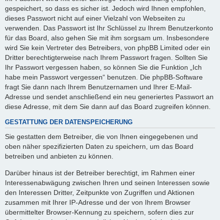
gespeichert, so dass es sicher ist. Jedoch wird Ihnen empfohlen,
dieses Passwort nicht auf einer Vielzahl von Webseiten zu
verwenden. Das Passwort ist Ihr Schlüssel zu Ihrem Benutzerkonto
für das Board, also gehen Sie mit ihm sorgsam um. Insbesondere
wird Sie kein Vertreter des Betreibers, von phpBB Limited oder ein
Dritter berechtigterweise nach Ihrem Passwort fragen. Sollten Sie
Ihr Passwort vergessen haben, so können Sie die Funktion „Ich
habe mein Passwort vergessen“ benutzen. Die phpBB-Software
fragt Sie dann nach Ihrem Benutzernamen und Ihrer E-Mail-
Adresse und sendet anschließend ein neu generiertes Passwort an
diese Adresse, mit dem Sie dann auf das Board zugreifen können.
GESTATTUNG DER DATENSPEICHERUNG
Sie gestatten dem Betreiber, die von Ihnen eingegebenen und
oben näher spezifizierten Daten zu speichern, um das Board
betreiben und anbieten zu können.
Darüber hinaus ist der Betreiber berechtigt, im Rahmen einer
Interessenabwägung zwischen Ihren und seinen Interessen sowie
den Interessen Dritter, Zeitpunkte von Zugriffen und Aktionen
zusammen mit Ihrer IP-Adresse und der von Ihrem Browser
übermittelter Browser-Kennung zu speichern, sofern dies zur