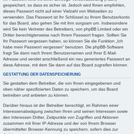
gespeichert, so dass es sicher ist. Jedoch wird Ihnen empfohlen,
dieses Passwort nicht auf einer Vielzahl von Webseiten zu
verwenden. Das Passwort ist Ihr Schlüssel zu Ihrem Benutzerkonto
für das Board, also gehen Sie mit ihm sorgsam um. Insbesondere
wird Sie kein Vertreter des Betreibers, von phpBB Limited oder ein
Dritter berechtigterweise nach Ihrem Passwort fragen. Sollten Sie
Ihr Passwort vergessen haben, so können Sie die Funktion „Ich
habe mein Passwort vergessen“ benutzen. Die phpBB-Software
fragt Sie dann nach Ihrem Benutzernamen und Ihrer E-Mail-
Adresse und sendet anschließend ein neu generiertes Passwort an
diese Adresse, mit dem Sie dann auf das Board zugreifen können.
GESTATTUNG DER DATENSPEICHERUNG
Sie gestatten dem Betreiber, die von Ihnen eingegebenen und
oben näher spezifizierten Daten zu speichern, um das Board
betreiben und anbieten zu können.
Darüber hinaus ist der Betreiber berechtigt, im Rahmen einer
Interessenabwägung zwischen Ihren und seinen Interessen sowie
den Interessen Dritter, Zeitpunkte von Zugriffen und Aktionen
zusammen mit Ihrer IP-Adresse und der von Ihrem Browser
übermittelter Browser-Kennung zu speichern, sofern dies zur