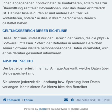
Ihnen angegebenen Kontaktdaten zu kontaktieren, sofern dies zur
Übermittlung zentraler Informationen über das Board erforderlich
ist. Darüber hinaus dürfen er und andere Benutzer Sie
kontaktieren, sofern Sie dies in Ihrem persönlichen Bereich
gestattet haben.
GELTUNGSBEREICH DIESER RICHTLINIE
Diese Richtlinie umfasst nur den Bereich der Seiten, die die phpBB-
Software umfassen. Sofern der Betreiber in anderen Bereichen
seiner Software weitere personenbezogene Daten verarbeitet, wird
er Sie darüber gesondert informieren.
AUSKUNFTSRECHT
Der Betreiber erteilt Ihnen auf Anfrage Auskunft, welche Daten über
Sie gespeichert sind.
Sie können jederzeit die Löschung bzw. Sperrung Ihrer Daten
verlangen. Kontaktieren Sie hierzu bitte den Betreiber.
Thesim3D
Forum
Alle Zeiten sind
UTC+02:00
Powered by
phpBB
® Forum Software © phpBB Limited