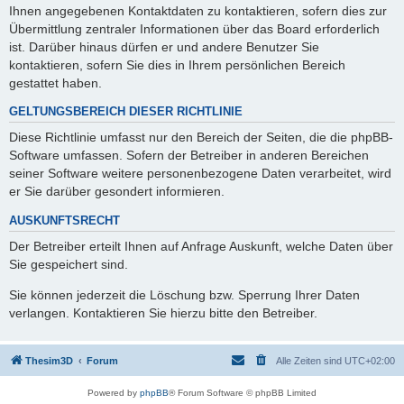
Ihnen angegebenen Kontaktdaten zu kontaktieren, sofern dies zur
Übermittlung zentraler Informationen über das Board erforderlich
ist. Darüber hinaus dürfen er und andere Benutzer Sie
kontaktieren, sofern Sie dies in Ihrem persönlichen Bereich
gestattet haben.
GELTUNGSBEREICH DIESER RICHTLINIE
Diese Richtlinie umfasst nur den Bereich der Seiten, die die phpBB-
Software umfassen. Sofern der Betreiber in anderen Bereichen
seiner Software weitere personenbezogene Daten verarbeitet, wird
er Sie darüber gesondert informieren.
AUSKUNFTSRECHT
Der Betreiber erteilt Ihnen auf Anfrage Auskunft, welche Daten über
Sie gespeichert sind.
Sie können jederzeit die Löschung bzw. Sperrung Ihrer Daten
verlangen. Kontaktieren Sie hierzu bitte den Betreiber.
Thesim3D
Forum
Alle Zeiten sind
UTC+02:00
Powered by
phpBB
® Forum Software © phpBB Limited