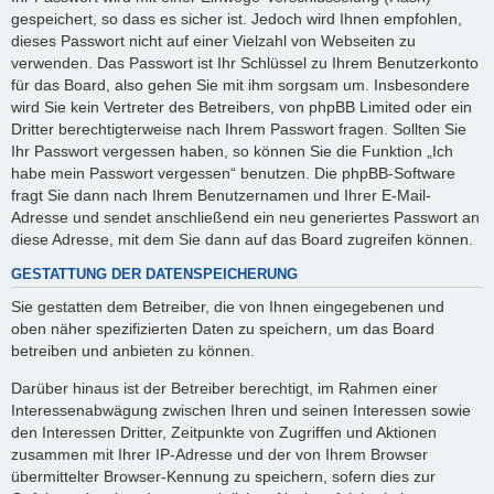
gespeichert, so dass es sicher ist. Jedoch wird Ihnen empfohlen,
dieses Passwort nicht auf einer Vielzahl von Webseiten zu
verwenden. Das Passwort ist Ihr Schlüssel zu Ihrem Benutzerkonto
für das Board, also gehen Sie mit ihm sorgsam um. Insbesondere
wird Sie kein Vertreter des Betreibers, von phpBB Limited oder ein
Dritter berechtigterweise nach Ihrem Passwort fragen. Sollten Sie
Ihr Passwort vergessen haben, so können Sie die Funktion „Ich
habe mein Passwort vergessen“ benutzen. Die phpBB-Software
fragt Sie dann nach Ihrem Benutzernamen und Ihrer E-Mail-
Adresse und sendet anschließend ein neu generiertes Passwort an
diese Adresse, mit dem Sie dann auf das Board zugreifen können.
GESTATTUNG DER DATENSPEICHERUNG
Sie gestatten dem Betreiber, die von Ihnen eingegebenen und
oben näher spezifizierten Daten zu speichern, um das Board
betreiben und anbieten zu können.
Darüber hinaus ist der Betreiber berechtigt, im Rahmen einer
Interessenabwägung zwischen Ihren und seinen Interessen sowie
den Interessen Dritter, Zeitpunkte von Zugriffen und Aktionen
zusammen mit Ihrer IP-Adresse und der von Ihrem Browser
übermittelter Browser-Kennung zu speichern, sofern dies zur