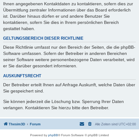
Ihnen angegebenen Kontaktdaten zu kontaktieren, sofern dies zur
Übermittlung zentraler Informationen über das Board erforderlich
ist. Darüber hinaus dürfen er und andere Benutzer Sie
kontaktieren, sofern Sie dies in Ihrem persönlichen Bereich
gestattet haben.
GELTUNGSBEREICH DIESER RICHTLINIE
Diese Richtlinie umfasst nur den Bereich der Seiten, die die phpBB-
Software umfassen. Sofern der Betreiber in anderen Bereichen
seiner Software weitere personenbezogene Daten verarbeitet, wird
er Sie darüber gesondert informieren.
AUSKUNFTSRECHT
Der Betreiber erteilt Ihnen auf Anfrage Auskunft, welche Daten über
Sie gespeichert sind.
Sie können jederzeit die Löschung bzw. Sperrung Ihrer Daten
verlangen. Kontaktieren Sie hierzu bitte den Betreiber.
Thesim3D
Forum
Alle Zeiten sind
UTC+02:00
Powered by
phpBB
® Forum Software © phpBB Limited