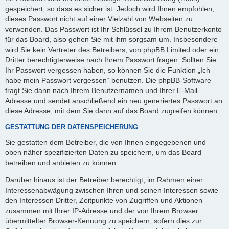
gespeichert, so dass es sicher ist. Jedoch wird Ihnen empfohlen,
dieses Passwort nicht auf einer Vielzahl von Webseiten zu
verwenden. Das Passwort ist Ihr Schlüssel zu Ihrem Benutzerkonto
für das Board, also gehen Sie mit ihm sorgsam um. Insbesondere
wird Sie kein Vertreter des Betreibers, von phpBB Limited oder ein
Dritter berechtigterweise nach Ihrem Passwort fragen. Sollten Sie
Ihr Passwort vergessen haben, so können Sie die Funktion „Ich
habe mein Passwort vergessen“ benutzen. Die phpBB-Software
fragt Sie dann nach Ihrem Benutzernamen und Ihrer E-Mail-
Adresse und sendet anschließend ein neu generiertes Passwort an
diese Adresse, mit dem Sie dann auf das Board zugreifen können.
GESTATTUNG DER DATENSPEICHERUNG
Sie gestatten dem Betreiber, die von Ihnen eingegebenen und
oben näher spezifizierten Daten zu speichern, um das Board
betreiben und anbieten zu können.
Darüber hinaus ist der Betreiber berechtigt, im Rahmen einer
Interessenabwägung zwischen Ihren und seinen Interessen sowie
den Interessen Dritter, Zeitpunkte von Zugriffen und Aktionen
zusammen mit Ihrer IP-Adresse und der von Ihrem Browser
übermittelter Browser-Kennung zu speichern, sofern dies zur