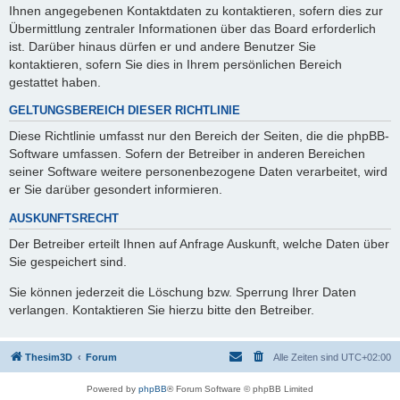
Ihnen angegebenen Kontaktdaten zu kontaktieren, sofern dies zur
Übermittlung zentraler Informationen über das Board erforderlich
ist. Darüber hinaus dürfen er und andere Benutzer Sie
kontaktieren, sofern Sie dies in Ihrem persönlichen Bereich
gestattet haben.
GELTUNGSBEREICH DIESER RICHTLINIE
Diese Richtlinie umfasst nur den Bereich der Seiten, die die phpBB-
Software umfassen. Sofern der Betreiber in anderen Bereichen
seiner Software weitere personenbezogene Daten verarbeitet, wird
er Sie darüber gesondert informieren.
AUSKUNFTSRECHT
Der Betreiber erteilt Ihnen auf Anfrage Auskunft, welche Daten über
Sie gespeichert sind.
Sie können jederzeit die Löschung bzw. Sperrung Ihrer Daten
verlangen. Kontaktieren Sie hierzu bitte den Betreiber.
Thesim3D
Forum
Alle Zeiten sind
UTC+02:00
Powered by
phpBB
® Forum Software © phpBB Limited