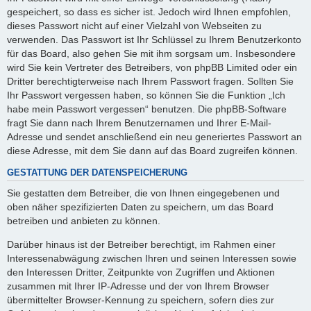
gespeichert, so dass es sicher ist. Jedoch wird Ihnen empfohlen,
dieses Passwort nicht auf einer Vielzahl von Webseiten zu
verwenden. Das Passwort ist Ihr Schlüssel zu Ihrem Benutzerkonto
für das Board, also gehen Sie mit ihm sorgsam um. Insbesondere
wird Sie kein Vertreter des Betreibers, von phpBB Limited oder ein
Dritter berechtigterweise nach Ihrem Passwort fragen. Sollten Sie
Ihr Passwort vergessen haben, so können Sie die Funktion „Ich
habe mein Passwort vergessen“ benutzen. Die phpBB-Software
fragt Sie dann nach Ihrem Benutzernamen und Ihrer E-Mail-
Adresse und sendet anschließend ein neu generiertes Passwort an
diese Adresse, mit dem Sie dann auf das Board zugreifen können.
GESTATTUNG DER DATENSPEICHERUNG
Sie gestatten dem Betreiber, die von Ihnen eingegebenen und
oben näher spezifizierten Daten zu speichern, um das Board
betreiben und anbieten zu können.
Darüber hinaus ist der Betreiber berechtigt, im Rahmen einer
Interessenabwägung zwischen Ihren und seinen Interessen sowie
den Interessen Dritter, Zeitpunkte von Zugriffen und Aktionen
zusammen mit Ihrer IP-Adresse und der von Ihrem Browser
übermittelter Browser-Kennung zu speichern, sofern dies zur