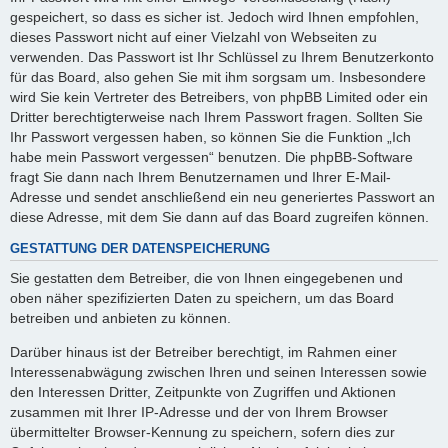
gespeichert, so dass es sicher ist. Jedoch wird Ihnen empfohlen,
dieses Passwort nicht auf einer Vielzahl von Webseiten zu
verwenden. Das Passwort ist Ihr Schlüssel zu Ihrem Benutzerkonto
für das Board, also gehen Sie mit ihm sorgsam um. Insbesondere
wird Sie kein Vertreter des Betreibers, von phpBB Limited oder ein
Dritter berechtigterweise nach Ihrem Passwort fragen. Sollten Sie
Ihr Passwort vergessen haben, so können Sie die Funktion „Ich
habe mein Passwort vergessen“ benutzen. Die phpBB-Software
fragt Sie dann nach Ihrem Benutzernamen und Ihrer E-Mail-
Adresse und sendet anschließend ein neu generiertes Passwort an
diese Adresse, mit dem Sie dann auf das Board zugreifen können.
GESTATTUNG DER DATENSPEICHERUNG
Sie gestatten dem Betreiber, die von Ihnen eingegebenen und
oben näher spezifizierten Daten zu speichern, um das Board
betreiben und anbieten zu können.
Darüber hinaus ist der Betreiber berechtigt, im Rahmen einer
Interessenabwägung zwischen Ihren und seinen Interessen sowie
den Interessen Dritter, Zeitpunkte von Zugriffen und Aktionen
zusammen mit Ihrer IP-Adresse und der von Ihrem Browser
übermittelter Browser-Kennung zu speichern, sofern dies zur