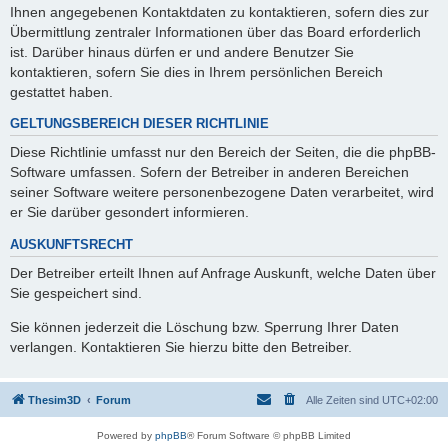
Ihnen angegebenen Kontaktdaten zu kontaktieren, sofern dies zur
Übermittlung zentraler Informationen über das Board erforderlich
ist. Darüber hinaus dürfen er und andere Benutzer Sie
kontaktieren, sofern Sie dies in Ihrem persönlichen Bereich
gestattet haben.
GELTUNGSBEREICH DIESER RICHTLINIE
Diese Richtlinie umfasst nur den Bereich der Seiten, die die phpBB-
Software umfassen. Sofern der Betreiber in anderen Bereichen
seiner Software weitere personenbezogene Daten verarbeitet, wird
er Sie darüber gesondert informieren.
AUSKUNFTSRECHT
Der Betreiber erteilt Ihnen auf Anfrage Auskunft, welche Daten über
Sie gespeichert sind.
Sie können jederzeit die Löschung bzw. Sperrung Ihrer Daten
verlangen. Kontaktieren Sie hierzu bitte den Betreiber.
Thesim3D
Forum
Alle Zeiten sind
UTC+02:00
Powered by
phpBB
® Forum Software © phpBB Limited