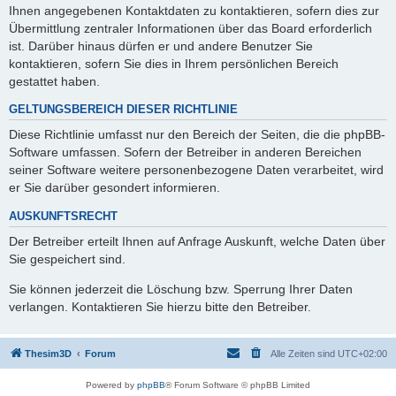
Ihnen angegebenen Kontaktdaten zu kontaktieren, sofern dies zur
Übermittlung zentraler Informationen über das Board erforderlich
ist. Darüber hinaus dürfen er und andere Benutzer Sie
kontaktieren, sofern Sie dies in Ihrem persönlichen Bereich
gestattet haben.
GELTUNGSBEREICH DIESER RICHTLINIE
Diese Richtlinie umfasst nur den Bereich der Seiten, die die phpBB-
Software umfassen. Sofern der Betreiber in anderen Bereichen
seiner Software weitere personenbezogene Daten verarbeitet, wird
er Sie darüber gesondert informieren.
AUSKUNFTSRECHT
Der Betreiber erteilt Ihnen auf Anfrage Auskunft, welche Daten über
Sie gespeichert sind.
Sie können jederzeit die Löschung bzw. Sperrung Ihrer Daten
verlangen. Kontaktieren Sie hierzu bitte den Betreiber.
Thesim3D
Forum
Alle Zeiten sind
UTC+02:00
Powered by
phpBB
® Forum Software © phpBB Limited