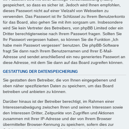
gespeichert, so dass es sicher ist. Jedoch wird Ihnen empfohlen,
dieses Passwort nicht auf einer Vielzahl von Webseiten zu
verwenden. Das Passwort ist Ihr Schlüssel zu Ihrem Benutzerkonto
für das Board, also gehen Sie mit ihm sorgsam um. Insbesondere
wird Sie kein Vertreter des Betreibers, von phpBB Limited oder ein
Dritter berechtigterweise nach Ihrem Passwort fragen. Sollten Sie
Ihr Passwort vergessen haben, so können Sie die Funktion „Ich
habe mein Passwort vergessen“ benutzen. Die phpBB-Software
fragt Sie dann nach Ihrem Benutzernamen und Ihrer E-Mail-
Adresse und sendet anschließend ein neu generiertes Passwort an
diese Adresse, mit dem Sie dann auf das Board zugreifen können.
GESTATTUNG DER DATENSPEICHERUNG
Sie gestatten dem Betreiber, die von Ihnen eingegebenen und
oben näher spezifizierten Daten zu speichern, um das Board
betreiben und anbieten zu können.
Darüber hinaus ist der Betreiber berechtigt, im Rahmen einer
Interessenabwägung zwischen Ihren und seinen Interessen sowie
den Interessen Dritter, Zeitpunkte von Zugriffen und Aktionen
zusammen mit Ihrer IP-Adresse und der von Ihrem Browser
übermittelter Browser-Kennung zu speichern, sofern dies zur