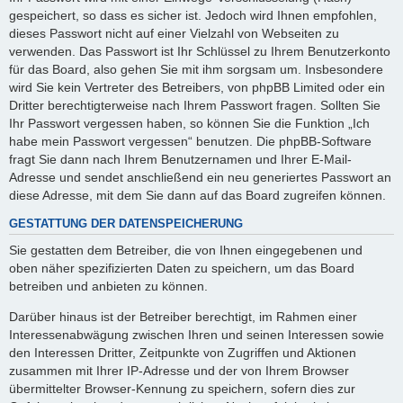
gespeichert, so dass es sicher ist. Jedoch wird Ihnen empfohlen,
dieses Passwort nicht auf einer Vielzahl von Webseiten zu
verwenden. Das Passwort ist Ihr Schlüssel zu Ihrem Benutzerkonto
für das Board, also gehen Sie mit ihm sorgsam um. Insbesondere
wird Sie kein Vertreter des Betreibers, von phpBB Limited oder ein
Dritter berechtigterweise nach Ihrem Passwort fragen. Sollten Sie
Ihr Passwort vergessen haben, so können Sie die Funktion „Ich
habe mein Passwort vergessen“ benutzen. Die phpBB-Software
fragt Sie dann nach Ihrem Benutzernamen und Ihrer E-Mail-
Adresse und sendet anschließend ein neu generiertes Passwort an
diese Adresse, mit dem Sie dann auf das Board zugreifen können.
GESTATTUNG DER DATENSPEICHERUNG
Sie gestatten dem Betreiber, die von Ihnen eingegebenen und
oben näher spezifizierten Daten zu speichern, um das Board
betreiben und anbieten zu können.
Darüber hinaus ist der Betreiber berechtigt, im Rahmen einer
Interessenabwägung zwischen Ihren und seinen Interessen sowie
den Interessen Dritter, Zeitpunkte von Zugriffen und Aktionen
zusammen mit Ihrer IP-Adresse und der von Ihrem Browser
übermittelter Browser-Kennung zu speichern, sofern dies zur