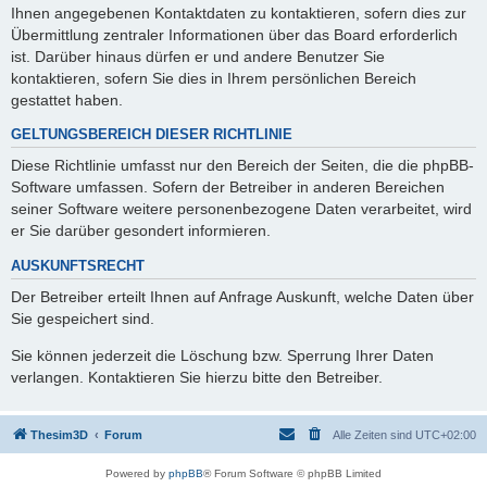
Ihnen angegebenen Kontaktdaten zu kontaktieren, sofern dies zur
Übermittlung zentraler Informationen über das Board erforderlich
ist. Darüber hinaus dürfen er und andere Benutzer Sie
kontaktieren, sofern Sie dies in Ihrem persönlichen Bereich
gestattet haben.
GELTUNGSBEREICH DIESER RICHTLINIE
Diese Richtlinie umfasst nur den Bereich der Seiten, die die phpBB-
Software umfassen. Sofern der Betreiber in anderen Bereichen
seiner Software weitere personenbezogene Daten verarbeitet, wird
er Sie darüber gesondert informieren.
AUSKUNFTSRECHT
Der Betreiber erteilt Ihnen auf Anfrage Auskunft, welche Daten über
Sie gespeichert sind.
Sie können jederzeit die Löschung bzw. Sperrung Ihrer Daten
verlangen. Kontaktieren Sie hierzu bitte den Betreiber.
Thesim3D
Forum
Alle Zeiten sind
UTC+02:00
Powered by
phpBB
® Forum Software © phpBB Limited