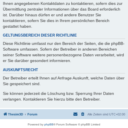
Ihnen angegebenen Kontaktdaten zu kontaktieren, sofern dies zur
Übermittlung zentraler Informationen über das Board erforderlich
ist. Darüber hinaus dürfen er und andere Benutzer Sie
kontaktieren, sofern Sie dies in Ihrem persönlichen Bereich
gestattet haben.
GELTUNGSBEREICH DIESER RICHTLINIE
Diese Richtlinie umfasst nur den Bereich der Seiten, die die phpBB-
Software umfassen. Sofern der Betreiber in anderen Bereichen
seiner Software weitere personenbezogene Daten verarbeitet, wird
er Sie darüber gesondert informieren.
AUSKUNFTSRECHT
Der Betreiber erteilt Ihnen auf Anfrage Auskunft, welche Daten über
Sie gespeichert sind.
Sie können jederzeit die Löschung bzw. Sperrung Ihrer Daten
verlangen. Kontaktieren Sie hierzu bitte den Betreiber.
Thesim3D
Forum
Alle Zeiten sind
UTC+02:00
Powered by
phpBB
® Forum Software © phpBB Limited