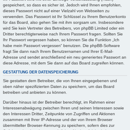
gespeichert, so dass es sicher ist. Jedoch wird Ihnen empfohlen,
dieses Passwort nicht auf einer Vielzahl von Webseiten zu
verwenden. Das Passwort ist Ihr Schlüssel zu Ihrem Benutzerkonto
für das Board, also gehen Sie mit ihm sorgsam um. Insbesondere
wird Sie kein Vertreter des Betreibers, von phpBB Limited oder ein
Dritter berechtigterweise nach Ihrem Passwort fragen. Sollten Sie
Ihr Passwort vergessen haben, so können Sie die Funktion „Ich
habe mein Passwort vergessen“ benutzen. Die phpBB-Software
fragt Sie dann nach Ihrem Benutzernamen und Ihrer E-Mail-
Adresse und sendet anschließend ein neu generiertes Passwort an
diese Adresse, mit dem Sie dann auf das Board zugreifen können.
GESTATTUNG DER DATENSPEICHERUNG
Sie gestatten dem Betreiber, die von Ihnen eingegebenen und
oben näher spezifizierten Daten zu speichern, um das Board
betreiben und anbieten zu können.
Darüber hinaus ist der Betreiber berechtigt, im Rahmen einer
Interessenabwägung zwischen Ihren und seinen Interessen sowie
den Interessen Dritter, Zeitpunkte von Zugriffen und Aktionen
zusammen mit Ihrer IP-Adresse und der von Ihrem Browser
übermittelter Browser-Kennung zu speichern, sofern dies zur