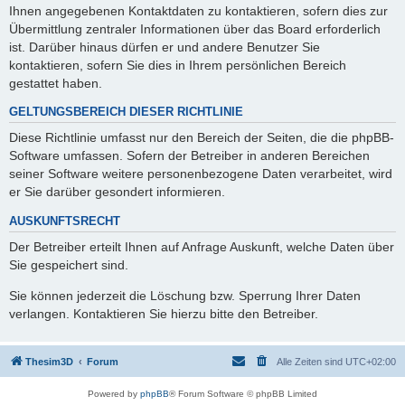
Ihnen angegebenen Kontaktdaten zu kontaktieren, sofern dies zur
Übermittlung zentraler Informationen über das Board erforderlich
ist. Darüber hinaus dürfen er und andere Benutzer Sie
kontaktieren, sofern Sie dies in Ihrem persönlichen Bereich
gestattet haben.
GELTUNGSBEREICH DIESER RICHTLINIE
Diese Richtlinie umfasst nur den Bereich der Seiten, die die phpBB-
Software umfassen. Sofern der Betreiber in anderen Bereichen
seiner Software weitere personenbezogene Daten verarbeitet, wird
er Sie darüber gesondert informieren.
AUSKUNFTSRECHT
Der Betreiber erteilt Ihnen auf Anfrage Auskunft, welche Daten über
Sie gespeichert sind.
Sie können jederzeit die Löschung bzw. Sperrung Ihrer Daten
verlangen. Kontaktieren Sie hierzu bitte den Betreiber.
Thesim3D
Forum
Alle Zeiten sind
UTC+02:00
Powered by
phpBB
® Forum Software © phpBB Limited