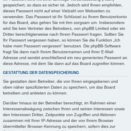
gespeichert, so dass es sicher ist. Jedoch wird Ihnen empfohlen,
dieses Passwort nicht auf einer Vielzahl von Webseiten zu
verwenden. Das Passwort ist Ihr Schlüssel zu Ihrem Benutzerkonto
für das Board, also gehen Sie mit ihm sorgsam um. Insbesondere
wird Sie kein Vertreter des Betreibers, von phpBB Limited oder ein
Dritter berechtigterweise nach Ihrem Passwort fragen. Sollten Sie
Ihr Passwort vergessen haben, so können Sie die Funktion „Ich
habe mein Passwort vergessen“ benutzen. Die phpBB-Software
fragt Sie dann nach Ihrem Benutzernamen und Ihrer E-Mail-
Adresse und sendet anschließend ein neu generiertes Passwort an
diese Adresse, mit dem Sie dann auf das Board zugreifen können.
GESTATTUNG DER DATENSPEICHERUNG
Sie gestatten dem Betreiber, die von Ihnen eingegebenen und
oben näher spezifizierten Daten zu speichern, um das Board
betreiben und anbieten zu können.
Darüber hinaus ist der Betreiber berechtigt, im Rahmen einer
Interessenabwägung zwischen Ihren und seinen Interessen sowie
den Interessen Dritter, Zeitpunkte von Zugriffen und Aktionen
zusammen mit Ihrer IP-Adresse und der von Ihrem Browser
übermittelter Browser-Kennung zu speichern, sofern dies zur