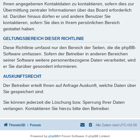
Ihnen angegebenen Kontaktdaten zu kontaktieren, sofern dies zur
Übermittlung zentraler Informationen über das Board erforderlich
ist. Darüber hinaus dürfen er und andere Benutzer Sie
kontaktieren, sofern Sie dies in Ihrem persönlichen Bereich
gestattet haben.
GELTUNGSBEREICH DIESER RICHTLINIE
Diese Richtlinie umfasst nur den Bereich der Seiten, die die phpBB-
Software umfassen. Sofern der Betreiber in anderen Bereichen
seiner Software weitere personenbezogene Daten verarbeitet, wird
er Sie darüber gesondert informieren.
AUSKUNFTSRECHT
Der Betreiber erteilt Ihnen auf Anfrage Auskunft, welche Daten über
Sie gespeichert sind.
Sie können jederzeit die Löschung bzw. Sperrung Ihrer Daten
verlangen. Kontaktieren Sie hierzu bitte den Betreiber.
Thesim3D
Forum
Alle Zeiten sind
UTC+02:00
Powered by
phpBB
® Forum Software © phpBB Limited