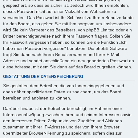
gespeichert, so dass es sicher ist. Jedoch wird Ihnen empfohlen,
dieses Passwort nicht auf einer Vielzahl von Webseiten zu
verwenden. Das Passwort ist Ihr Schlüssel zu Ihrem Benutzerkonto
für das Board, also gehen Sie mit ihm sorgsam um. Insbesondere
wird Sie kein Vertreter des Betreibers, von phpBB Limited oder ein
Dritter berechtigterweise nach Ihrem Passwort fragen. Sollten Sie
Ihr Passwort vergessen haben, so können Sie die Funktion „Ich
habe mein Passwort vergessen“ benutzen. Die phpBB-Software
fragt Sie dann nach Ihrem Benutzernamen und Ihrer E-Mail-
Adresse und sendet anschließend ein neu generiertes Passwort an
diese Adresse, mit dem Sie dann auf das Board zugreifen können.
GESTATTUNG DER DATENSPEICHERUNG
Sie gestatten dem Betreiber, die von Ihnen eingegebenen und
oben näher spezifizierten Daten zu speichern, um das Board
betreiben und anbieten zu können.
Darüber hinaus ist der Betreiber berechtigt, im Rahmen einer
Interessenabwägung zwischen Ihren und seinen Interessen sowie
den Interessen Dritter, Zeitpunkte von Zugriffen und Aktionen
zusammen mit Ihrer IP-Adresse und der von Ihrem Browser
übermittelter Browser-Kennung zu speichern, sofern dies zur