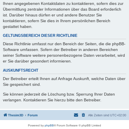
Ihnen angegebenen Kontaktdaten zu kontaktieren, sofern dies zur
Übermittlung zentraler Informationen über das Board erforderlich
ist. Darüber hinaus dürfen er und andere Benutzer Sie
kontaktieren, sofern Sie dies in Ihrem persönlichen Bereich
gestattet haben.
GELTUNGSBEREICH DIESER RICHTLINIE
Diese Richtlinie umfasst nur den Bereich der Seiten, die die phpBB-
Software umfassen. Sofern der Betreiber in anderen Bereichen
seiner Software weitere personenbezogene Daten verarbeitet, wird
er Sie darüber gesondert informieren.
AUSKUNFTSRECHT
Der Betreiber erteilt Ihnen auf Anfrage Auskunft, welche Daten über
Sie gespeichert sind.
Sie können jederzeit die Löschung bzw. Sperrung Ihrer Daten
verlangen. Kontaktieren Sie hierzu bitte den Betreiber.
Thesim3D
Forum
Alle Zeiten sind
UTC+02:00
Powered by
phpBB
® Forum Software © phpBB Limited