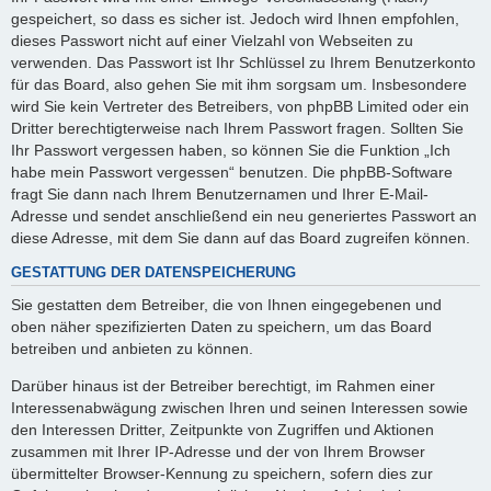
gespeichert, so dass es sicher ist. Jedoch wird Ihnen empfohlen,
dieses Passwort nicht auf einer Vielzahl von Webseiten zu
verwenden. Das Passwort ist Ihr Schlüssel zu Ihrem Benutzerkonto
für das Board, also gehen Sie mit ihm sorgsam um. Insbesondere
wird Sie kein Vertreter des Betreibers, von phpBB Limited oder ein
Dritter berechtigterweise nach Ihrem Passwort fragen. Sollten Sie
Ihr Passwort vergessen haben, so können Sie die Funktion „Ich
habe mein Passwort vergessen“ benutzen. Die phpBB-Software
fragt Sie dann nach Ihrem Benutzernamen und Ihrer E-Mail-
Adresse und sendet anschließend ein neu generiertes Passwort an
diese Adresse, mit dem Sie dann auf das Board zugreifen können.
GESTATTUNG DER DATENSPEICHERUNG
Sie gestatten dem Betreiber, die von Ihnen eingegebenen und
oben näher spezifizierten Daten zu speichern, um das Board
betreiben und anbieten zu können.
Darüber hinaus ist der Betreiber berechtigt, im Rahmen einer
Interessenabwägung zwischen Ihren und seinen Interessen sowie
den Interessen Dritter, Zeitpunkte von Zugriffen und Aktionen
zusammen mit Ihrer IP-Adresse und der von Ihrem Browser
übermittelter Browser-Kennung zu speichern, sofern dies zur