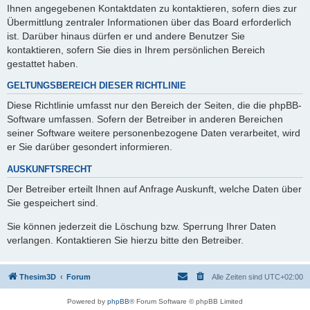
Ihnen angegebenen Kontaktdaten zu kontaktieren, sofern dies zur
Übermittlung zentraler Informationen über das Board erforderlich
ist. Darüber hinaus dürfen er und andere Benutzer Sie
kontaktieren, sofern Sie dies in Ihrem persönlichen Bereich
gestattet haben.
GELTUNGSBEREICH DIESER RICHTLINIE
Diese Richtlinie umfasst nur den Bereich der Seiten, die die phpBB-
Software umfassen. Sofern der Betreiber in anderen Bereichen
seiner Software weitere personenbezogene Daten verarbeitet, wird
er Sie darüber gesondert informieren.
AUSKUNFTSRECHT
Der Betreiber erteilt Ihnen auf Anfrage Auskunft, welche Daten über
Sie gespeichert sind.
Sie können jederzeit die Löschung bzw. Sperrung Ihrer Daten
verlangen. Kontaktieren Sie hierzu bitte den Betreiber.
Thesim3D
Forum
Alle Zeiten sind
UTC+02:00
Powered by
phpBB
® Forum Software © phpBB Limited