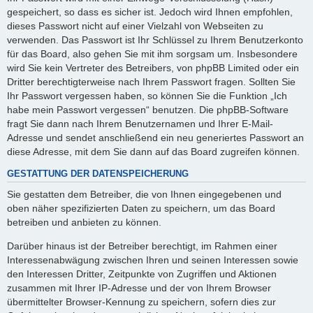
gespeichert, so dass es sicher ist. Jedoch wird Ihnen empfohlen,
dieses Passwort nicht auf einer Vielzahl von Webseiten zu
verwenden. Das Passwort ist Ihr Schlüssel zu Ihrem Benutzerkonto
für das Board, also gehen Sie mit ihm sorgsam um. Insbesondere
wird Sie kein Vertreter des Betreibers, von phpBB Limited oder ein
Dritter berechtigterweise nach Ihrem Passwort fragen. Sollten Sie
Ihr Passwort vergessen haben, so können Sie die Funktion „Ich
habe mein Passwort vergessen“ benutzen. Die phpBB-Software
fragt Sie dann nach Ihrem Benutzernamen und Ihrer E-Mail-
Adresse und sendet anschließend ein neu generiertes Passwort an
diese Adresse, mit dem Sie dann auf das Board zugreifen können.
GESTATTUNG DER DATENSPEICHERUNG
Sie gestatten dem Betreiber, die von Ihnen eingegebenen und
oben näher spezifizierten Daten zu speichern, um das Board
betreiben und anbieten zu können.
Darüber hinaus ist der Betreiber berechtigt, im Rahmen einer
Interessenabwägung zwischen Ihren und seinen Interessen sowie
den Interessen Dritter, Zeitpunkte von Zugriffen und Aktionen
zusammen mit Ihrer IP-Adresse und der von Ihrem Browser
übermittelter Browser-Kennung zu speichern, sofern dies zur