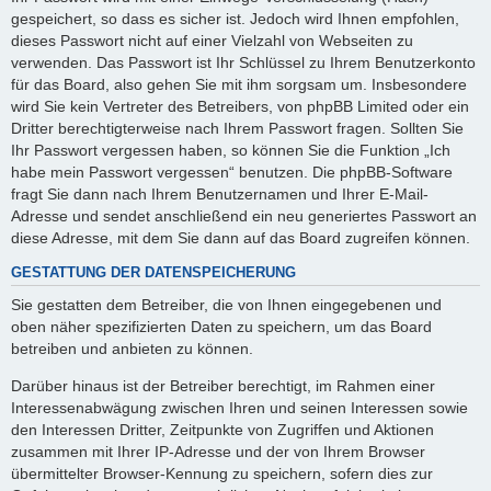
gespeichert, so dass es sicher ist. Jedoch wird Ihnen empfohlen,
dieses Passwort nicht auf einer Vielzahl von Webseiten zu
verwenden. Das Passwort ist Ihr Schlüssel zu Ihrem Benutzerkonto
für das Board, also gehen Sie mit ihm sorgsam um. Insbesondere
wird Sie kein Vertreter des Betreibers, von phpBB Limited oder ein
Dritter berechtigterweise nach Ihrem Passwort fragen. Sollten Sie
Ihr Passwort vergessen haben, so können Sie die Funktion „Ich
habe mein Passwort vergessen“ benutzen. Die phpBB-Software
fragt Sie dann nach Ihrem Benutzernamen und Ihrer E-Mail-
Adresse und sendet anschließend ein neu generiertes Passwort an
diese Adresse, mit dem Sie dann auf das Board zugreifen können.
GESTATTUNG DER DATENSPEICHERUNG
Sie gestatten dem Betreiber, die von Ihnen eingegebenen und
oben näher spezifizierten Daten zu speichern, um das Board
betreiben und anbieten zu können.
Darüber hinaus ist der Betreiber berechtigt, im Rahmen einer
Interessenabwägung zwischen Ihren und seinen Interessen sowie
den Interessen Dritter, Zeitpunkte von Zugriffen und Aktionen
zusammen mit Ihrer IP-Adresse und der von Ihrem Browser
übermittelter Browser-Kennung zu speichern, sofern dies zur