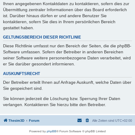
Ihnen angegebenen Kontaktdaten zu kontaktieren, sofern dies zur
Übermittlung zentraler Informationen über das Board erforderlich
ist. Darüber hinaus dürfen er und andere Benutzer Sie
kontaktieren, sofern Sie dies in Ihrem persönlichen Bereich
gestattet haben.
GELTUNGSBEREICH DIESER RICHTLINIE
Diese Richtlinie umfasst nur den Bereich der Seiten, die die phpBB-
Software umfassen. Sofern der Betreiber in anderen Bereichen
seiner Software weitere personenbezogene Daten verarbeitet, wird
er Sie darüber gesondert informieren.
AUSKUNFTSRECHT
Der Betreiber erteilt Ihnen auf Anfrage Auskunft, welche Daten über
Sie gespeichert sind.
Sie können jederzeit die Löschung bzw. Sperrung Ihrer Daten
verlangen. Kontaktieren Sie hierzu bitte den Betreiber.
Thesim3D
Forum
Alle Zeiten sind
UTC+02:00
Powered by
phpBB
® Forum Software © phpBB Limited