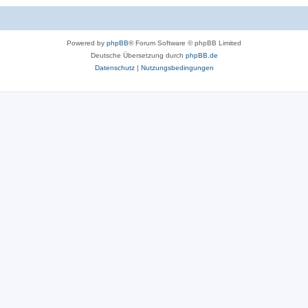
Powered by
phpBB
® Forum Software © phpBB Limited
Deutsche Übersetzung durch
phpBB.de
Datenschutz
|
Nutzungsbedingungen